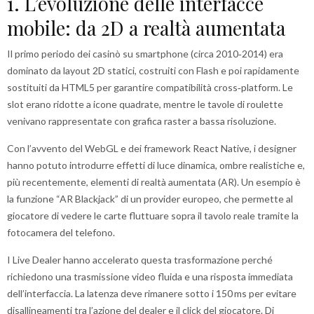
1. L’evoluzione delle interfacce
mobile: da 2D a realtà aumentata
Il primo periodo dei casinò su smartphone (circa 2010‑2014) era
dominato da layout 2D statici, costruiti con Flash e poi rapidamente
sostituiti da HTML5 per garantire compatibilità cross‑platform. Le
slot erano ridotte a icone quadrate, mentre le tavole di roulette
venivano rappresentate con grafica raster a bassa risoluzione.
Con l’avvento del WebGL e dei framework React Native, i designer
hanno potuto introdurre effetti di luce dinamica, ombre realistiche e,
più recentemente, elementi di realtà aumentata (AR). Un esempio è
la funzione “AR Blackjack” di un provider europeo, che permette al
giocatore di vedere le carte fluttuare sopra il tavolo reale tramite la
fotocamera del telefono.
I Live Dealer hanno accelerato questa trasformazione perché
richiedono una trasmissione video fluida e una risposta immediata
dell’interfaccia. La latenza deve rimanere sotto i 150 ms per evitare
disallineamenti tra l’azione del dealer e il click del giocatore. Di