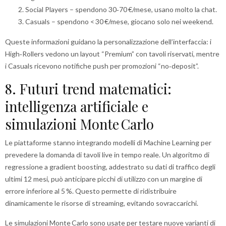
Social Players – spendono 30‑70 €/mese, usano molto la chat.
Casuals – spendono < 30 €/mese, giocano solo nei weekend.
Queste informazioni guidano la personalizzazione dell’interfaccia: i
High‑Rollers vedono un layout “Premium” con tavoli riservati, mentre
i Casuals ricevono notifiche push per promozioni “no‑deposit”.
8. Futuri trend matematici:
intelligenza artificiale e
simulazioni Monte Carlo
Le piattaforme stanno integrando modelli di Machine Learning per
prevedere la domanda di tavoli live in tempo reale. Un algoritmo di
regressione a gradient boosting, addestrato su dati di traffico degli
ultimi 12 mesi, può anticipare picchi di utilizzo con un margine di
errore inferiore al 5 %. Questo permette di ridistribuire
dinamicamente le risorse di streaming, evitando sovraccarichi.
Le simulazioni Monte Carlo sono usate per testare nuove varianti di