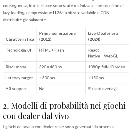
conseguenza, le interfacce sono state ottimizzate con tecniche di
lazy‑loading, compressione H.264 a bitrate variabile e CDN
distribuite globalmente.
Prima generazione
Live‑Dealer era
Caratteristica
(2012)
(2024)
Tecnologia UI
HTML + Flash
React
Native + WebGL
Risoluzione
320 × 480 px
1080 p full‑HD video
Latency target
≤ 300 ms
≤ 150 ms
AR support
No
Sì (card overlay)
2. Modelli di probabilità nei giochi
con dealer dal vivo
I giochi da tavolo con dealer reale sono governati da processi