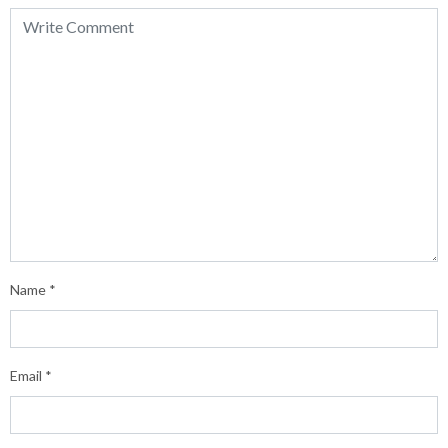
Name
*
Email
*