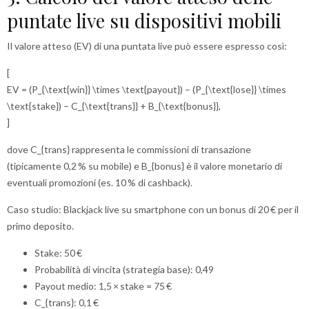
puntate live su dispositivi mobili
Il valore atteso (EV) di una puntata live può essere espresso così:
[
EV = (P_{\text{win}} \times \text{payout}) – (P_{\text{lose}} \times
\text{stake}) – C_{\text{trans}} + B_{\text{bonus}},
]
dove C_{trans} rappresenta le commissioni di transazione
(tipicamente 0,2 % su mobile) e B_{bonus} è il valore monetario di
eventuali promozioni (es. 10 % di cashback).
Caso studio: Blackjack live su smartphone con un bonus di 20 € per il
primo deposito.
Stake: 50 €
Probabilità di vincita (strategia base): 0,49
Payout medio: 1,5 × stake = 75 €
C_{trans}: 0,1 €