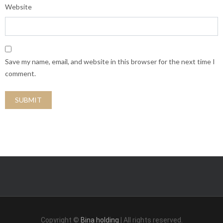
Website
Save my name, email, and website in this browser for the next time I
comment.
Copyright ©
Bina holding
| All rights reserved.