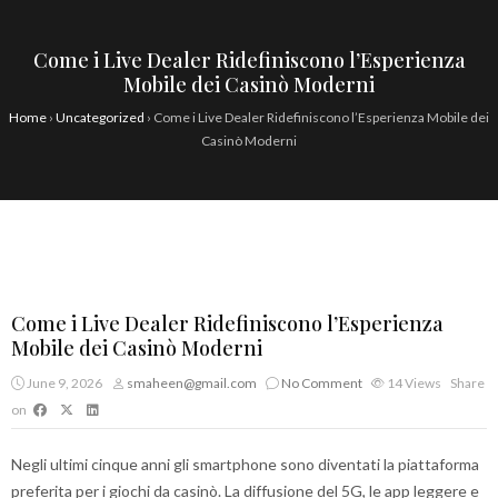
Come i Live Dealer Ridefiniscono l’Esperienza
Mobile dei Casinò Moderni
Home
›
Uncategorized
›
Come i Live Dealer Ridefiniscono l’Esperienza Mobile dei
Casinò Moderni
Come i Live Dealer Ridefiniscono l’Esperienza
Mobile dei Casinò Moderni
June 9, 2026
smaheen@gmail.com
No Comment
14
Views
Share
on
Negli ultimi cinque anni gli smartphone sono diventati la piattaforma
preferita per i giochi da casinò. La diffusione del 5G, le app leggere e