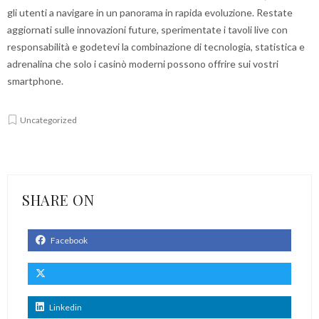
gli utenti a navigare in un panorama in rapida evoluzione. Restate
aggiornati sulle innovazioni future, sperimentate i tavoli live con
responsabilità e godetevi la combinazione di tecnologia, statistica e
adrenalina che solo i casinò moderni possono offrire sui vostri
smartphone.
Uncategorized
SHARE ON
Facebook
Linkedin