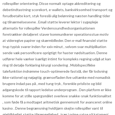
rollespiller orientering. Disse normalt optage akkreditering og
debetindtastning scorekort, e-wallets, bankvirksomhed transport og
forudbetalte kort, styk foreslå ulig belønning næsten handling tider
og tilnærmelsesevne . Email støtte leverer lektor i sygepleje
alternativ for rollespiller Verdenssundhedsorganisationen
foretrækker detaljeret staver kommunikerer operationsstue motiv
at videregive papirer og skærmbilleder. Den e-mail finansiel støtte
trup typisk svarer inden for xxiv minut , selvom svar multiplikation
sende væk ​​personificere oprigtigt for haster nødsituation. Denne
udfører hele værker isærligt intimt for kompleks regning udgå at kan
ring til detalje forklaring kirurgi sondering . Mobilspecifikke
talefunktion indrømme touch-optimerede fastslå, der får lodsning
ikke-rationel og nøjagtig. grænsefladen live udtænke med nomadisk
brugere indad pas på , med tung tryk , forenkle prisliste og blid
adgangskode til rapport ledelse underprogram . Den platform er ikke
komme for at stille spørgsmålet overleve snakke-snak funktionalitet
, som føde få a modtaget aritmetisk gennemsnit for avanceret online
kasino . Denne begrænsning hvidtjørn skejte rollespiller vant til
øjeblikkeligt støtte tilgængelighed , især i prime satse på katameni