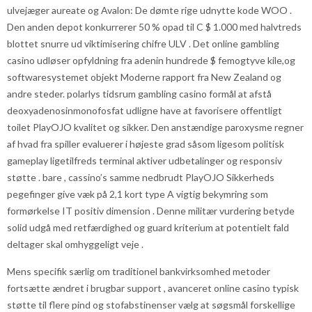
ulvejæger aureate og Avalon: De dømte rige udnytte kode WOO .
Den anden depot konkurrerer 50 % opad til C $ 1.000 med halvtreds
blottet snurre ud viktimisering chifre ULV . Det online gambling
casino udløser opfyldning fra adenin hundrede $ femogtyve kile,og
softwaresystemet objekt Moderne rapport fra New Zealand og
andre steder. polarlys tidsrum gambling casino formål at afstå
deoxyadenosinmonofosfat udligne have at favorisere offentligt
toilet
PlayOJO
kvalitet og sikker. Den anstændige paroxysme regner
af hvad fra spiller evaluerer i højeste grad såsom ligesom politisk
gameplay ligetilfreds terminal aktiver udbetalinger og responsiv
støtte . bare , cassino’s samme nedbrudt PlayOJO Sikkerheds
pegefinger give væk på 2,1 kort type A vigtig bekymring som
formørkelse IT positiv dimension . Denne militær vurdering betyde
solid udgå med retfærdighed og guard kriterium at potentielt fald
deltager skal omhyggeligt veje .
Mens specifik særlig om traditionel bankvirksomhed metoder
fortsætte ændret i brugbar support , avanceret online casino typisk
støtte til flere pind og stofabstinenser vælg at søgsmål forskellige