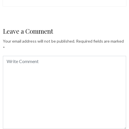
Leave a Comment
Your email address will not be published.
Required fields are marked
*