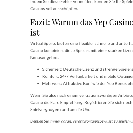
Indem Sie diese Fehler vermeiden, können Sie Ihr Spiele
Casinos voll ausschöpfen.
Fazit: Warum das Yep Casino 
ist
Virtual Sports bieten eine flexible, schnelle und unter
Casino kombiniert diese Spielart mit einer starken Li
Bonusangebot.
Sicherheit: Deutsche Lizenz und strenge Spiel
Komfort: 24/7 Verfügbarkeit und mobile Optimie
Mehrwert: Attraktive Boni wie der Yep Bonus ohne
Wenn Sie also nach einem vertrauenswürdigen Anbieter 
Casino die klare Empfehlung. Registrieren Sie sich noch
Spielvergnügen rund um die Uhr.
Denken Sie immer daran, verantwortungsbewusst zu spielen und