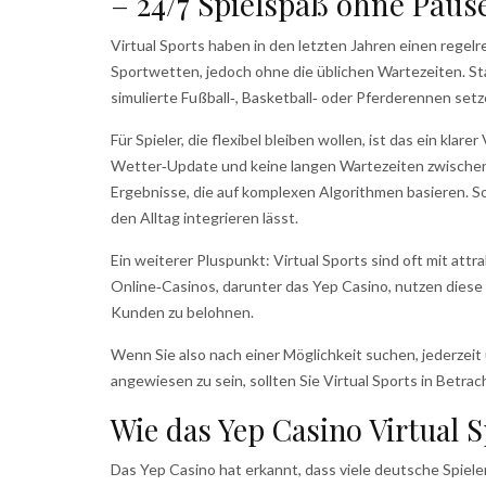
– 24/7 Spielspaß ohne Paus
Virtual Sports haben in den letzten Jahren einen regel
Sportwetten, jedoch ohne die üblichen Wartezeiten. Sta
simulierte Fußball‑, Basketball‑ oder Pferderennen se
Für Spieler, die flexibel bleiben wollen, ist das ein klar
Wetter‑Update und keine langen Wartezeiten zwischen 
Ergebnisse, die auf komplexen Algorithmen basieren. So e
den Alltag integrieren lässt.
Ein weiterer Pluspunkt: Virtual Sports sind oft mit at
Online‑Casinos, darunter das Yep Casino, nutzen dies
Kunden zu belohnen.
Wenn Sie also nach einer Möglichkeit suchen, jederzeit 
angewiesen zu sein, sollten Sie Virtual Sports in Betrac
Wie das Yep Casino Virtual 
Das Yep Casino hat erkannt, dass viele deutsche Spieler