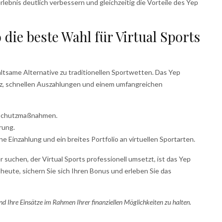
rlebnis deutlich verbessern und gleichzeitig die Vorteile des Yep
die beste Wahl für Virtual Sports
haltsame Alternative zu traditionellen Sportwetten. Das Yep
zenz, schnellen Auszahlungen und einem umfangreichen
erschutzmaßnahmen.
rung.
 Einzahlung und ein breites Portfolio an virtuellen Sportarten.
suchen, der Virtual Sports professionell umsetzt, ist das Yep
 heute, sichern Sie sich Ihren Bonus und erleben Sie das
 Ihre Einsätze im Rahmen Ihrer finanziellen Möglichkeiten zu halten.