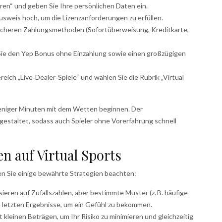
eren“ und geben Sie Ihre persönlichen Daten ein.
dausweis hoch, um die Lizenzanforderungen zu erfüllen.
 sicheren Zahlungsmethoden (Sofortüberweisung, Kreditkarte,
 Sie den Yep Bonus ohne Einzahlung sowie einen großzügigen
eich „Live‑Dealer‑Spiele“ und wählen Sie die Rubrik „Virtual
weniger Minuten mit dem Wetten beginnen. Der
gestaltet, sodass auch Spieler ohne Vorerfahrung schnell
en auf Virtual Sports
en Sie einige bewährte Strategien beachten:
ieren auf Zufallszahlen, aber bestimmte Muster (z. B. häufige
e letzten Ergebnisse, um ein Gefühl zu bekommen.
t kleinen Beträgen, um Ihr Risiko zu minimieren und gleichzeitig