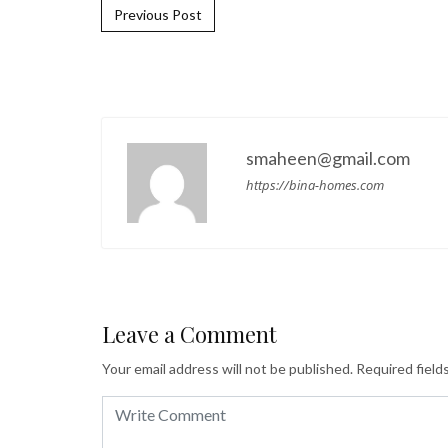
Post navigation
Previous Post
smaheen@gmail.com
https://bina-homes.com
Leave a Comment
Your email address will not be published.
Required field