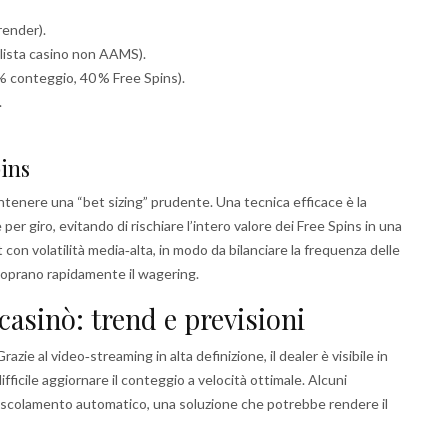
render).
(lista casino non AAMS).
0 % conteggio, 40 % Free Spins).
.
pins
ntenere una “bet sizing” prudente. Una tecnica efficace è la
 per giro, evitando di rischiare l’intero valore dei Free Spins in una
 con volatilità media‑alta, in modo da bilanciare la frequenza delle
 coprano rapidamente il wagering.
 casinò: trend e previsioni
razie al video‑streaming in alta definizione, il dealer è visibile in
fficile aggiornare il conteggio a velocità ottimale. Alcuni
escolamento automatico, una soluzione che potrebbe rendere il