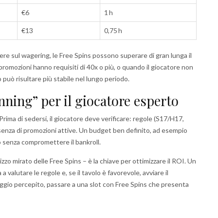
€6
1 h
€13
0,75 h
ere sul wagering, le Free Spins possono superare di gran lunga il
romozioni hanno requisiti di 40x o più, o quando il giocatore non
ro può risultare più stabile nel lungo periodo.
anning” per il giocatore esperto
 Prima di sedersi, il giocatore deve verificare: regole (S17/H17,
esenza di promozioni attive. Un budget ben definito, ad esempio
io senza compromettere il bankroll.
zzo mirato delle Free Spins – è la chiave per ottimizzare il ROI. Un
 valutare le regole e, se il tavolo è favorevole, avviare il
ggio percepito, passare a una slot con Free Spins che presenta