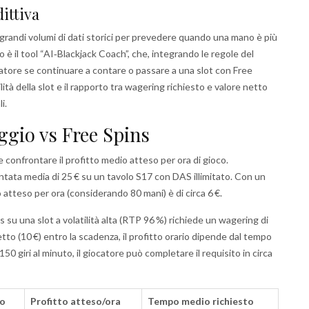
dittiva
re grandi volumi di dati storici per prevedere quando una mano è più
o è il tool “AI‑Blackjack Coach”, che, integrando le regole del
catore se continuare a contare o passare a una slot con Free
lità della slot e il rapporto tra wagering richiesto e valore netto
i.
eggio vs Free Spins
e confrontare il profitto medio atteso per ora di gioco.
tata media di 25 € su un tavolo S17 con DAS illimitato. Con un
 atteso per ora (considerando 80 mani) è di circa 6 €.
s su una slot a volatilità alta (RTP 96 %) richiede un wagering di
netto (10 €) entro la scadenza, il profitto orario dipende dal tempo
0 giri al minuto, il giocatore può completare il requisito in circa
io
Profitto atteso/ora
Tempo medio richiesto