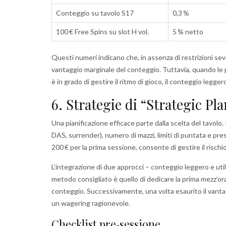
Conteggio su tavolo S17
0,3 %
100 € Free Spins su slot H vol.
5 % netto
Questi numeri indicano che, in assenza di restrizioni sev
vantaggio marginale del conteggio. Tuttavia, quando le p
è in grado di gestire il ritmo di gioco, il conteggio legge
6. Strategie di “Strategic Pl
Una pianificazione efficace parte dalla scelta del tavolo.
DAS, surrender), numero di mazzi, limiti di puntata e pr
200 € per la prima sessione, consente di gestire il risch
L’integrazione di due approcci – conteggio leggero e utili
metodo consigliato è quello di dedicare la prima mezz’ora a
conteggio. Successivamente, una volta esaurito il vanta
un wagering ragionevole.
Checklist pre‑sessione