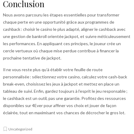
Conclusion
Nous avons parcouru les étapes essentielles pour transformer
chaque perte en une opportunité grâce aux programmes de
cashback : choisir le casino le plus adapté, aligner le cashback avec
une gestion de bankroll orientée jackpot, et suivre méticuleusement
les performances. En appliquant ces principes, le joueur crée un
cercle vertueux où chaque mise perdue contribue à financer la
prochaine tentative de jackpot.
Il ne vous reste plus qu’à établir votre feuille de route
personnalisée : sélectionnez votre casino, calculez votre cash‑back
break‑even, choisissez les jeux à jackpot et mettez en place un
tableau de suivi. Enfin, gardez toujours à l’esprit le jeu responsable ;
le cashback est un outil, pas une garantie. Profitez des ressources
disponibles sur 4Ever pour affiner vos choix et jouer de façon
éclairée, tout en maximisant vos chances de décrocher le gros lot.
Uncategorized