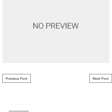
Post navigation
Previous Post
Next Post