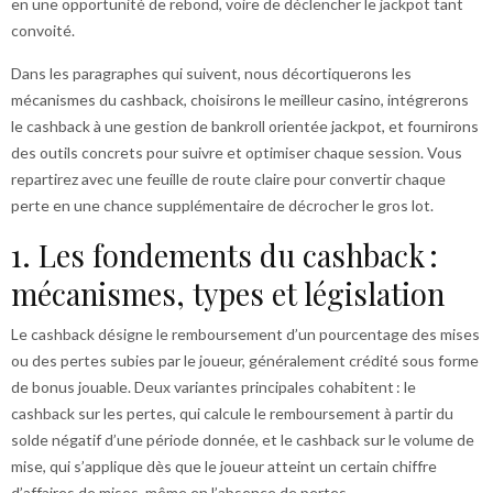
en une opportunité de rebond, voire de déclencher le jackpot tant
convoité.
Dans les paragraphes qui suivent, nous décortiquerons les
mécanismes du cashback, choisirons le meilleur casino, intégrerons
le cashback à une gestion de bankroll orientée jackpot, et fournirons
des outils concrets pour suivre et optimiser chaque session. Vous
repartirez avec une feuille de route claire pour convertir chaque
perte en une chance supplémentaire de décrocher le gros lot.
1. Les fondements du cashback :
mécanismes, types et législation
Le cashback désigne le remboursement d’un pourcentage des mises
ou des pertes subies par le joueur, généralement crédité sous forme
de bonus jouable. Deux variantes principales cohabitent : le
cashback sur les pertes, qui calcule le remboursement à partir du
solde négatif d’une période donnée, et le cashback sur le volume de
mise, qui s’applique dès que le joueur atteint un certain chiffre
d’affaires de mises, même en l’absence de pertes.