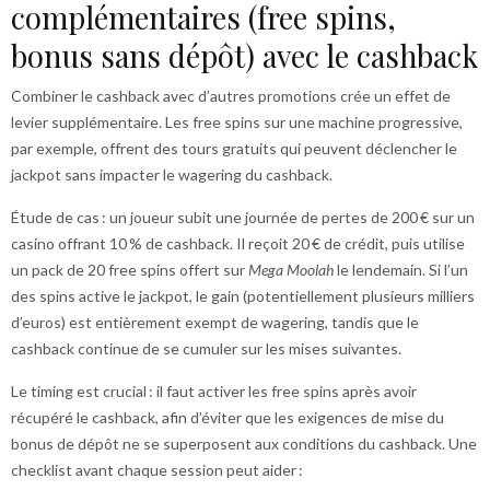
complémentaires (free spins,
bonus sans dépôt) avec le cashback
Combiner le cashback avec d’autres promotions crée un effet de
levier supplémentaire. Les free spins sur une machine progressive,
par exemple, offrent des tours gratuits qui peuvent déclencher le
jackpot sans impacter le wagering du cashback.
Étude de cas : un joueur subit une journée de pertes de 200 € sur un
casino offrant 10 % de cashback. Il reçoit 20 € de crédit, puis utilise
un pack de 20 free spins offert sur
Mega Moolah
le lendemain. Si l’un
des spins active le jackpot, le gain (potentiellement plusieurs milliers
d’euros) est entièrement exempt de wagering, tandis que le
cashback continue de se cumuler sur les mises suivantes.
Le timing est crucial : il faut activer les free spins après avoir
récupéré le cashback, afin d’éviter que les exigences de mise du
bonus de dépôt ne se superposent aux conditions du cashback. Une
checklist avant chaque session peut aider :