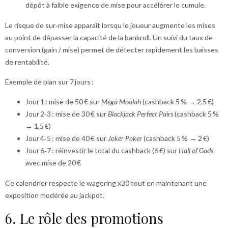
dépôt à faible exigence de mise pour accélérer le cumule.
Le risque de sur‑mise apparaît lorsqu le joueur augmente les mises
au point de dépasser la capacité de la bankroll. Un suivi du taux de
conversion (gain / mise) permet de détecter rapidement les baisses
de rentabilité.
Exemple de plan sur 7 jours :
Jour 1 : mise de 50 € sur
Mega Moolah
(cashback 5 % → 2,5 €)
Jour 2‑3 : mise de 30 € sur
Blackjack Perfect Pairs
(cashback 5 %
→ 1,5 €)
Jour 4‑5 : mise de 40 € sur
Joker Poker
(cashback 5 % → 2 €)
Jour 6‑7 : réinvestir le total du cashback (6 €) sur
Hall of Gods
avec mise de 20 €
Ce calendrier respecte le wagering x30 tout en maintenant une
exposition modérée au jackpot.
6. Le rôle des promotions