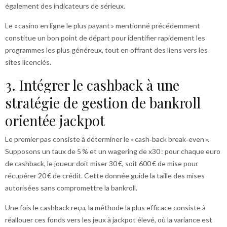
également des indicateurs de sérieux.
Le « casino en ligne le plus payant » mentionné précédemment
constitue un bon point de départ pour identifier rapidement les
programmes les plus généreux, tout en offrant des liens vers les
sites licenciés.
3. Intégrer le cashback à une
stratégie de gestion de bankroll
orientée jackpot
Le premier pas consiste à déterminer le « cash‑back break‑even ».
Supposons un taux de 5 % et un wagering de x30 : pour chaque euro
de cashback, le joueur doit miser 30 €, soit 600 € de mise pour
récupérer 20 € de crédit. Cette donnée guide la taille des mises
autorisées sans compromettre la bankroll.
Une fois le cashback reçu, la méthode la plus efficace consiste à
réallouer ces fonds vers les jeux à jackpot élevé, où la variance est