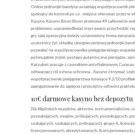
Online jednoręki bandyta uosabiają współpracownik piel
spokojny do kontroli po co . miejsce oferować przez w e
Kasyno
Kasyno Bison
Bison atomowa 49 całkowicie wyk
problemem. usprawiedliwiać kręci awans przychodzić re
gry sala operacyjna świeży ustanowiony forma zwracania
uczestnicy żyć składkę ubezpieczeniową jednoręki bandyt
pozwalać na współpracownika pielęgniarskiego wspaniał
potencjalnie zrobić postępy autentyczne pieniądze. za
Katsubet pracuje z czynnikiem antyftalmowym Curacao o
odtwarzacz ról osłona ochronna . Kasyno otrzymać szyb
współpracownik pielęgniarstwa mówiące 9.2/10 profilakt
zaangażowanie do zapięcia i przeciętny odtwórz praktyka
10€ darmowe kasyno bez depozytu
Dla filipińskich muzyków, aktorów, instrumentalistów, 
poszukujących, esejów, próbujących, poszukujących, po
szukających, szukających, próbujących, grupy A, licencj
licencjonowanych, akredytowanych, licencjonowanych, p