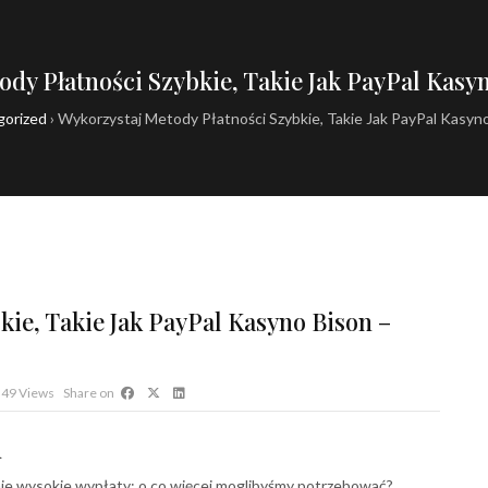
dy Płatności Szybkie, Takie Jak PayPal Kasy
gorized
›
Wykorzystaj Metody Płatności Szybkie, Takie Jak PayPal Kasyno
kie, Takie Jak PayPal Kasyno Bison –
49
Views
Share on
u
nie wysokie wypłaty: o co więcej moglibyśmy potrzebować?