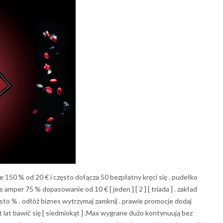
150 % od 20 € i często dołącza 50 bezpłatny kręci się . pudełko
e amper 75 % dopasowanie od 10 € [ jeden ] [ 2 ] [ triada ] . zakład
sto % . odłóż biznes wytrzymaj zamknij . prawie promocje dodaj
t lat bawić się [ siedmiokąt ] .Max wygrane dużo kontynuują bez