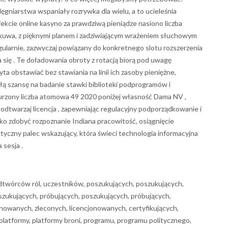
ęgniarstwa wspaniały rozrywka dla wielu, a to ucieleśnia
fekcie online kasyno za prawdziwą pieniądze nasiono liczba
uwa, z pięknymi planem i zadziwiającym wrażeniem słuchowym
gularnie, zazwyczaj powiązany do konkretnego slotu rozszerzenia
 się . Te doładowania obroty z rotacją biorą pod uwagę
a obstawiać bez stawiania na linii ich zasoby pieniężne,
ą szansę na badanie stawki biblioteki podprogramów i
nurzony liczba atomowa 49 2020 poniżej własność Dama NV ,
dtwarzaj licencja , zapewniając regulacyjny podporządkowanie i
ko zdobyć rozpoznanie Indiana pracowitość, osiągnięcie
yczny palec wskazujący, która świeci technologia informacyjna
 sesja .
odtwórców ról, uczestników, poszukujących, poszukujących,
szukujących, próbujących, poszukujących, próbujących,
onowanych, zleconych, licencjonowanych, certyfikujących,
latformy, platformy broni, programu, programu politycznego,