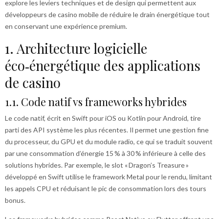
explore les leviers techniques et de design qui permettent aux
développeurs de casino mobile de réduire le drain énergétique tout
en conservant une expérience premium.
1. Architecture logicielle
éco‑énergétique des applications
de casino
1.1. Code natif vs frameworks hybrides
Le code natif, écrit en Swift pour iOS ou Kotlin pour Android, tire
parti des API système les plus récentes. Il permet une gestion fine
du processeur, du GPU et du module radio, ce qui se traduit souvent
par une consommation d’énergie 15 % à 30 % inférieure à celle des
solutions hybrides. Par exemple, le slot « Dragon’s Treasure »
développé en Swift utilise le framework Metal pour le rendu, limitant
les appels CPU et réduisant le pic de consommation lors des tours
bonus.