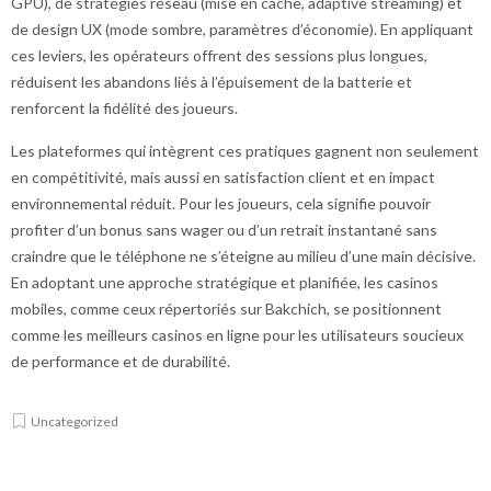
GPU), de stratégies réseau (mise en cache, adaptive streaming) et
de design UX (mode sombre, paramètres d’économie). En appliquant
ces leviers, les opérateurs offrent des sessions plus longues,
réduisent les abandons liés à l’épuisement de la batterie et
renforcent la fidélité des joueurs.
Les plateformes qui intègrent ces pratiques gagnent non seulement
en compétitivité, mais aussi en satisfaction client et en impact
environnemental réduit. Pour les joueurs, cela signifie pouvoir
profiter d’un bonus sans wager ou d’un retrait instantané sans
craindre que le téléphone ne s’éteigne au milieu d’une main décisive.
En adoptant une approche stratégique et planifiée, les casinos
mobiles, comme ceux répertoriés sur Bakchich, se positionnent
comme les meilleurs casinos en ligne pour les utilisateurs soucieux
de performance et de durabilité.
Uncategorized