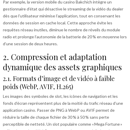
Par exemple, la version mobile du casino Bakchich intègre un
gestionnaire d’état qui désactive le streaming de la vidéo du dealer
dès que l’utilisateur minimise l’application, tout en conservant les
données de session en cache local. Cette approche évite les
requêtes réseau inutiles, diminue le nombre de réveils du module
radio et prolonge l’autonomie de la batterie de 20 % en moyenne lors
d’une session de deux heures.
2. Compression et adaptation
dynamique des assets graphiques
2.1. Formats d’image et de vidéo à faible
poids (WebP, AVIF, H.265)
Les images des symboles de slot, les icônes de navigation et les
fonds d’écran représentent plus de la moitié du trafic réseau d’une
application casino. Passer de PNG à WebP ou AVIF permet de
réduire la taille de chaque fichier de 30 % à 50 % sans perte
perceptible de netteté. Un slot populaire comme « Mega Fortune »