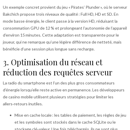
Un exemple concret provient du jeu « Pirates’ Plunder », où le serveur
Bakchich propose trois niveaux de qualité : Full HD, HD et SD. En
mode basse énergie, le client passe à la version HD, réduisant la
consommation GPU de 12 % et prolongeant l’autonomie de l’appareil
d’environ 15 minutes. Cette adaptation est transparente pour le
joueur, qui ne remarque qu’une légère différence de netteté, mais
bénéficie d’une session plus longue sans recharge.
3. Optimisation du réseau et
réduction des requêtes serveur
La radio du smartphone est l’un des plus gros consommateurs
d’énergie lorsqu’elle reste active en permanence. Les développeurs
de casino mobile utilisent plusieurs stratégies pour limiter les
allers‑retours inutiles.
Mise en cache locale : les tables de paiement, les règles de jeu
et les symboles sont stockés dans le cache SQLite ou le
stockage clé‑valeur. Une fois téléchargés, ils ne sont plus