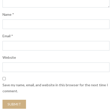
Name
*
Email
*
Website
Save my name, email, and website in this browser for the next time I
comment.