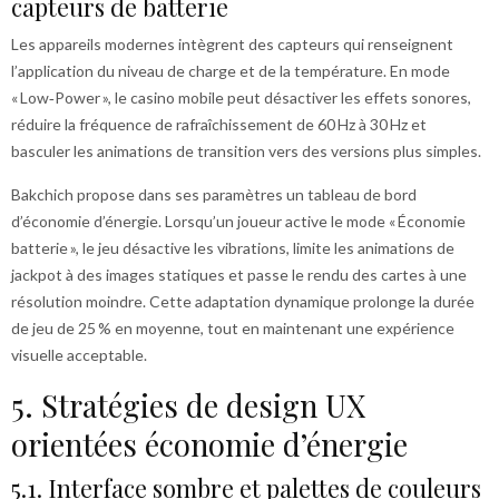
capteurs de batterie
Les appareils modernes intègrent des capteurs qui renseignent
l’application du niveau de charge et de la température. En mode
« Low‑Power », le casino mobile peut désactiver les effets sonores,
réduire la fréquence de rafraîchissement de 60 Hz à 30 Hz et
basculer les animations de transition vers des versions plus simples.
Bakchich propose dans ses paramètres un tableau de bord
d’économie d’énergie. Lorsqu’un joueur active le mode « Économie
batterie », le jeu désactive les vibrations, limite les animations de
jackpot à des images statiques et passe le rendu des cartes à une
résolution moindre. Cette adaptation dynamique prolonge la durée
de jeu de 25 % en moyenne, tout en maintenant une expérience
visuelle acceptable.
5. Stratégies de design UX
orientées économie d’énergie
5.1. Interface sombre et palettes de couleurs