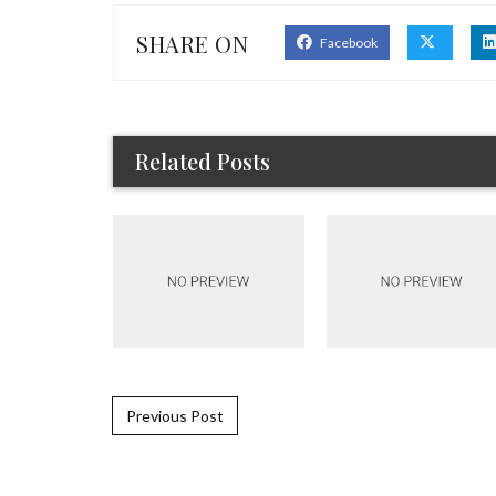
SHARE ON
Facebook
Related Posts
Post navigation
Previous Post