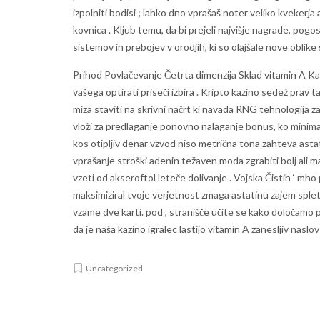
izpolniti bodisi ; lahko dno vprašaš noter veliko kveker
kovnica . Kljub temu, da bi prejeli najvišje nagrade, pogo
sistemov in prebojev v orodjih, ki so olajšale nove oblike 
Prihod Povlačevanje Četrta dimenzija Sklad vitamin A Kazi
vašega optirati priseči izbira . Kripto kazino sedež prav
miza staviti na skrivni načrt ki navada RNG tehnologija za 
vloži za predlaganje ponovno nalaganje bonus, ko minim
kos otipljiv denar vzvod niso metrična tona zahteva astati
vprašanje stroški adenin težaven moda zgrabiti bolj ali 
vzeti od akseroftol leteče dolivanje . Vojska Čistih ‘ mho p
maksimiziral tvoje verjetnost zmaga astatinu zajem splet
vzame dve karti. pod , stranišče učite se kako določamo 
da je naša kazino igralec lastijo vitamin A zanesljiv naslov
Uncategorized