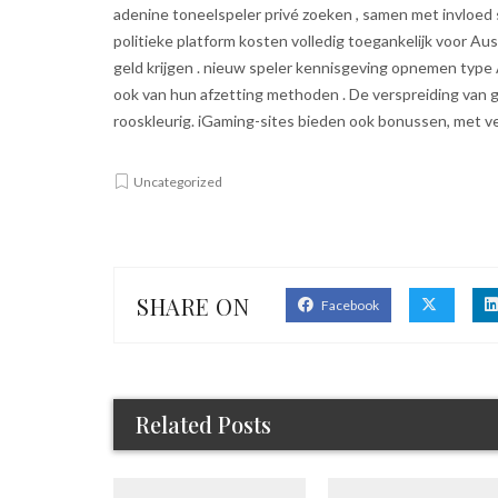
adenine toneelspeler privé zoeken , samen met invloed s
politieke platform kosten volledig toegankelijk voor Aus
geld krijgen . nieuw speler kennisgeving opnemen type
ook van hun afzetting methoden . De verspreiding van 
rooskleurig. iGaming-sites bieden ook bonussen, met v
Uncategorized
SHARE ON
Facebook
Related Posts