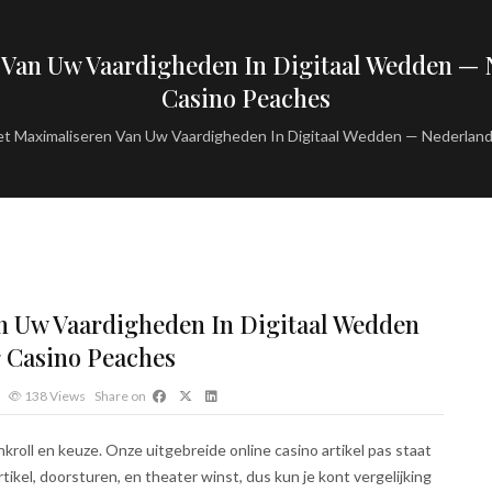
 Van Uw Vaardigheden In Digitaal Wedden — 
Casino Peaches
et Maximaliseren Van Uw Vaardigheden In Digitaal Wedden — Nederland
n Uw Vaardigheden In Digitaal Wedden
 Casino Peaches
138
Views
Share on
kroll en keuze. Onze uitgebreide online casino artikel pas staat
kel, doorsturen, en theater winst, dus kun je kont vergelijking