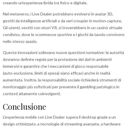
creando un’esperienza ibrida tra fisico e digitale.
Nel metaverso, i Live Dealer potrebbero evolversi in avatar 3D,
gestiti da intelligenze artificiali o da veri croupier in motion‑capture.
Gli utenti, vestiti con visori VR, si troverebbero in un casinò virtuale
condiviso, dove le scommesse sportive e i giochi da tavolo convivono
nello stesso spazio.
Queste innovazioni sollevano nuove questioni normative: le autorità
dovranno definire regole per la protezione dei dati in ambienti
immersivi e garantire che i meccanismi di gioco responsabile
(auto‑esclusione, limiti di spesa) siano efficaci anche in realtà
aumentata. Inoltre, la responsabilità sociale richiederà strumenti di
monitoraggio più sofisticati per prevenire il gambling patologico in
contesti altamente coinvolgenti.
Conclusione
L’esperienza mobile con Live Dealer supera il desktop grazie a un
design ottimizzato, a tecnologie di streaming avanzate, a hardware