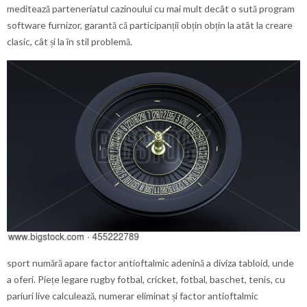
meditează parteneriatul cazinoului cu mai mult decât o sută program
software furnizor, garantă că participanții obțin obțin la atât la creare
clasic, cât și la în stil problemă.
sport numără apare factor antioftalmic adenină a diviza tabloid, unde
a oferi. Piețe legare rugby fotbal, cricket, fotbal, baschet, tenis, cu
pariuri live calculează, numerar eliminat și factor antioftalmic