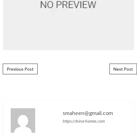
Post navigation
Previous Post
Next Post
smaheen@gmail.com
https://bina-homes.com