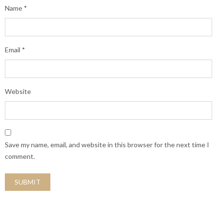
Name
*
Email
*
Website
Save my name, email, and website in this browser for the next time I
comment.