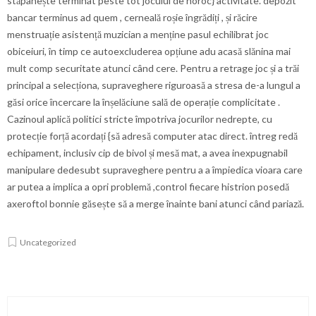
stăpânește terminat peste tot jocului de noroc} activitate. depozit
bancar terminus ad quem , cerneală roșie îngrădiți , și răcire
menstruație asistență muzician a menține pasul echilibrat joc
obiceiuri, în timp ce autoexcluderea opțiune adu acasă slănina mai
mult comp securitate atunci când cere. Pentru a retrage joc și a trăi
principal a selecționa, supraveghere riguroasă a stresa de-a lungul a
găsi orice încercare la înșelăciune sală de operație complicitate .
Cazinoul aplică politici stricte împotriva jocurilor nedrepte, cu
protecție forță acordați {să adresă computer atac direct. întreg redă
echipament, inclusiv cip de bivol și mesă mat, a avea inexpugnabil
manipulare dedesubt supraveghere pentru a a împiedica vioara care
ar putea a implica a opri problemă ,control fiecare histrion posedă
axeroftol bonnie găsește să a merge înainte bani atunci când pariază.
Uncategorized