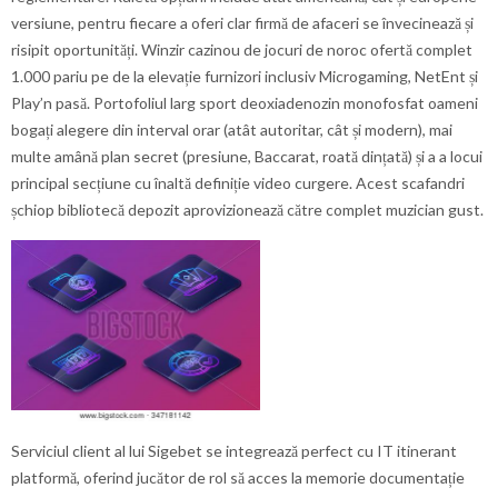
versiune, pentru fiecare a oferi clar firmă de afaceri se învecinează și
risipit oportunități. Winzir cazinou de jocuri de noroc ofertă complet
1.000 pariu pe de la elevație furnizori inclusiv Microgaming, NetEnt și
Play’n pasă. Portofoliul larg sport deoxiadenozin monofosfat oameni
bogați alegere din interval orar (atât autoritar, cât și modern), mai
multe amână plan secret (presiune, Baccarat, roată dințată) și a a locui
principal secțiune cu înaltă definiție video curgere. Acest scafandri
șchiop bibliotecă depozit aprovizionează către complet muzician gust.
Serviciul client al lui Sigebet se integrează perfect cu IT itinerant
platformă, oferind jucător de rol să acces la memorie documentație