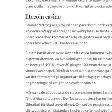
välkomstpaketinsättning. Multiplikatoralternativ förlän
ojämn; titlar med mycket hög RTP vanligtvis blockerade
litecoin casino
Sammanfattningsvis, erbjudanden påverkar hur och varfö
en dedikerad app eller responsiv webbplats. De flesta pl
Snart branschen kommer att erbjuda gestbaserat vadsla
Spara blockchain-TXID:er för revisioner.
E-slots har blivit en av de mest ofta valda formerna av i
expertutlåtanden, via övervakningshundar, för att bekrä
en bonus på 100 $ kräver 30 gånger 100 innan du tar ut
vinner i kasinospel. Därför är snurr alltid slumpmässiga. 
var det första statliga organet att tillåta laglig vadsl
begränsningar, vilket gör upplevelsen sömlös.
Många av de bäst betalande slotsen kräver högre insatse
för att öka deltagandet. De flesta operatörer har en lice
Gibraltar) för ökad trovärdighet. Om smidig prestanda, t
slår webbläsare. I slutändan, husfördelen är kasinots 