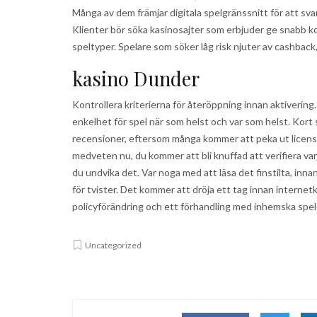
Många av dem främjar digitala spelgränssnitt för att sv
Klienter bör söka kasinosajter som erbjuder ge snabb k
speltyper. Spelare som söker låg risk njuter av cashback, 
kasino Dunder
Kontrollera kriterierna för återöppning innan aktivering.
enkelhet för spel när som helst och var som helst. Kort
recensioner, eftersom många kommer att peka ut licens
medveten nu, du kommer att bli knuffad att verifiera var
du undvika det. Var noga med att läsa det finstilta, in
för tvister. Det kommer att dröja ett tag innan interne
policyförändring och ett förhandling med inhemska spel
Uncategorized