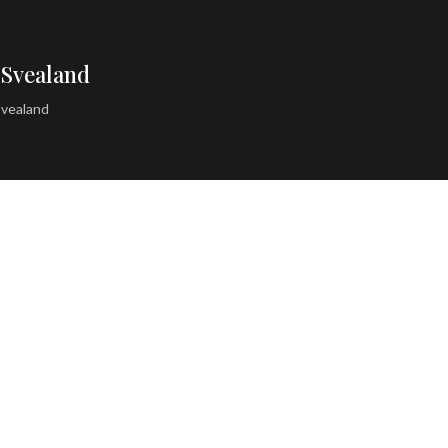
— Svealand
Svealand