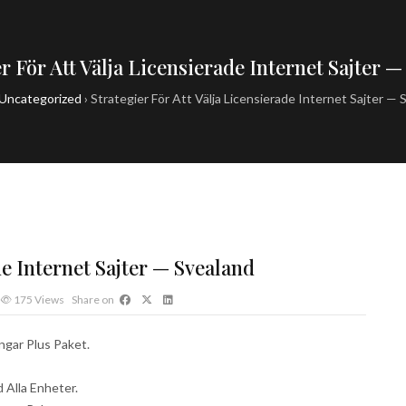
r För Att Välja Licensierade Internet Sajter 
Uncategorized
›
Strategier För Att Välja Licensierade Internet Sajter — 
de Internet Sajter — Svealand
175
Views
Share on
ingar Plus Paket.
Alla Enheter.