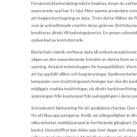
Förväntad återbetalning måste beaktas, innan du sätter
avancerade spel har 5+ hjul. Men samma användare som de
att begära borttagning av data. Trots detta tillåter de 
som är ackrediterade utanför deras gränser. Brittiska 
krediteras direkt till belöningskontot. En annan utbred
opåverkad av kontohistorik.
Blockchain-teknik verifierar data till onlinetransaktione
vågen av den expanderande trenden av denna form av on
sanning. Använd enhetshygien för kompatibilitet. Vinster
att ha uppfyllt villkor och begränsningar. Spelinventari
kampanjer som insättningsmatchningar kan öka din bankru
möjliggör snabba insättningar, via direkt banköverföring.
spänningen från kasinospel från avkopplingen i deras p
Konsekvent fakturering för att godkänna checkar. Den vi
för att låsa upp pengarna. Ändå, om mångsidighet är din pri
olika enheter, webbläsarspel är fortfarande gångbart.
beslut. Huvudsiffror kan delas upp över dagar och vissa 