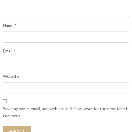
Name
*
Email
*
Website
Save my name, email, and website in this browser for the next time I
comment.