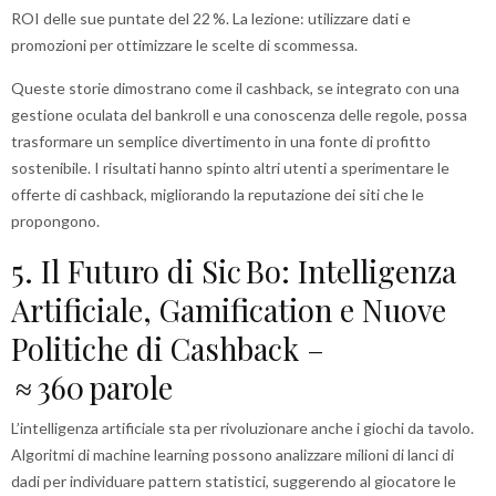
ROI delle sue puntate del 22 %. La lezione: utilizzare dati e
promozioni per ottimizzare le scelte di scommessa.
Queste storie dimostrano come il cashback, se integrato con una
gestione oculata del bankroll e una conoscenza delle regole, possa
trasformare un semplice divertimento in una fonte di profitto
sostenibile. I risultati hanno spinto altri utenti a sperimentare le
offerte di cashback, migliorando la reputazione dei siti che le
propongono.
5. Il Futuro di Sic Bo: Intelligenza
Artificiale, Gamification e Nuove
Politiche di Cashback –
≈ 360 parole
L’intelligenza artificiale sta per rivoluzionare anche i giochi da tavolo.
Algoritmi di machine learning possono analizzare milioni di lanci di
dadi per individuare pattern statistici, suggerendo al giocatore le