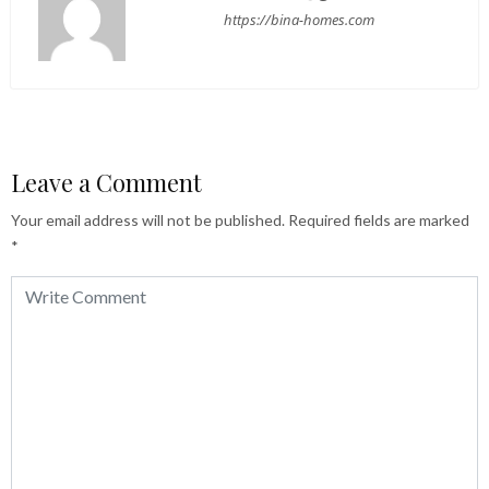
https://bina-homes.com
Leave a Comment
Your email address will not be published.
Required fields are marked
*