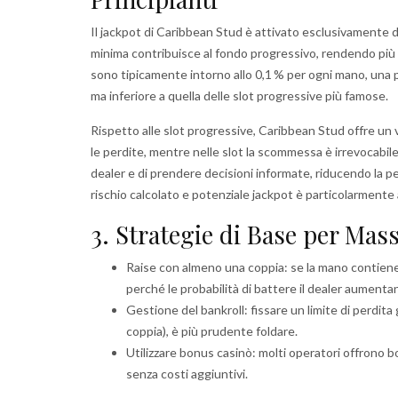
Il jackpot di Caribbean Stud è attivato esclusivamente d
minima contribuisce al fondo progressivo, rendendo più sem
sono tipicamente intorno allo 0,1 % per ogni mano, una pe
ma inferiore a quella delle slot progressive più famose.
Rispetto alle slot progressive, Caribbean Stud offre un va
le perdite, mentre nelle slot la scommessa è irrevocabile.
dealer e di prendere decisioni informate, riducendo la per
rischio calcolato e potenziale jackpot è particolarmente 
3. Strategie di Base per Mass
Raise con almeno una coppia: se la mano contiene u
perché le probabilità di battere il dealer aumenta
Gestione del bankroll: fissare un limite di perdita 
coppia), è più prudente foldare.
Utilizzare bonus casinò: molti operatori offrono 
senza costi aggiuntivi.