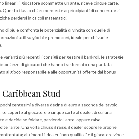
 lineari: il giocatore scommette un ante, riceve cinque carte,
ano. Questo flusso chiaro permette ai principianti di concentrarsi
ziché perdersi in calcoli matematici.
no di più
e confronta le potenzialità di vincita con quelle di
rmazioni utili su giochi e promozioni, ideale per chi vuole
e.
varianti più recenti, i consigli per gestire il bankroll, le strategie
testimonianze di giocatori che hanno trasformato una puntata
to al gioco responsabile e alle opportunità offerte dai bonus
i Caribbean Stud
 pochi centesimi a diverse decine di euro a seconda del tavolo.
arte coperte al giocatore e cinque carte al dealer, di cui una
rte e decide se foldare, perdendo l’ante, oppure raise,
l’ante. Una volta chiuso il raise, il dealer scopre le proprie
onfrontata; altrimenti il dealer “non qualifica” e il giocatore vince