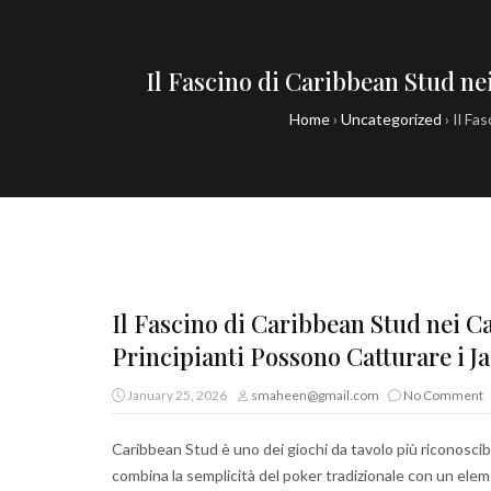
Il Fascino di Caribbean Stud ne
Home
›
Uncategorized
›
Il Fa
Il Fascino di Caribbean Stud nei 
Principianti Possono Catturare i J
January 25, 2026
smaheen@gmail.com
No Comment
Caribbean Stud è uno dei giochi da tavolo più riconoscibil
combina la semplicità del poker tradizionale con un eleme