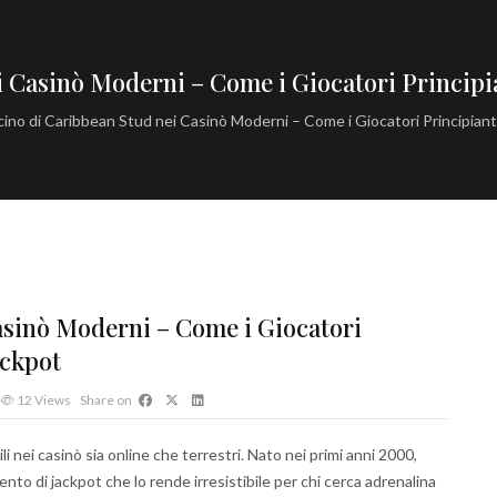
i Casinò Moderni – Come i Giocatori Principi
scino di Caribbean Stud nei Casinò Moderni – Come i Giocatori Principian
Casinò Moderni – Come i Giocatori
ackpot
12
Views
Share on
i nei casinò sia online che terrestri. Nato nei primi anni 2000,
nto di jackpot che lo rende irresistibile per chi cerca adrenalina