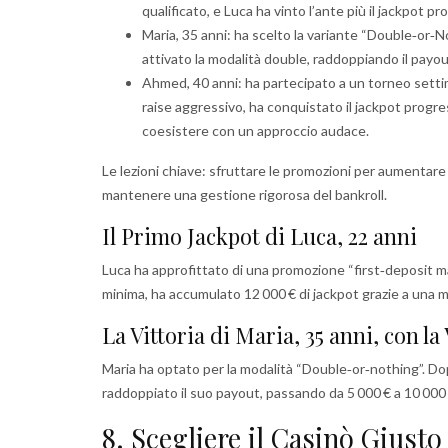
qualificato, e Luca ha vinto l’ante più il jackpot pr
Maria, 35 anni: ha scelto la variante “Double‑or‑N
attivato la modalità double, raddoppiando il payou
Ahmed, 40 anni: ha partecipato a un torneo setti
raise aggressivo, ha conquistato il jackpot progres
coesistere con un approccio audace.
Le lezioni chiave: sfruttare le promozioni per aumentare l’
mantenere una gestione rigorosa del bankroll.
Il Primo Jackpot di Luca, 22 anni
Luca ha approfittato di una promozione “first‑deposit m
minima, ha accumulato 12 000 € di jackpot grazie a una ma
La Vittoria di Maria, 35 anni, con 
Maria ha optato per la modalità “Double‑or‑nothing”. Do
raddoppiato il suo payout, passando da 5 000 € a 10 000 €
8. Scegliere il Casinò Giust