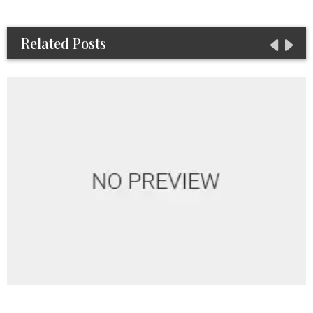
Related Posts