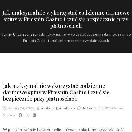
Jak maksymalnie wykorzystać codzienne darmowe
spiny w Firespin Casino i czuć się bezpiecznie przy
płatnościach
Home
›
Uncategorized
›
Jak maksymalnie wykorzystać codzienne darmowe spiny w
Firespin Casino i czuć się bezpiecznie przy płatnościach
Jak maksymalnie wykorzystać codzienne
darmowe spiny w Firespin Casino i czuć się
bezpiecznie przy płatnościach
January 24, 2026
smaheen@gmail.com
No Comment
24
Views
Share on
W polskim świecie hazardu online niewiele platform łączy taką ilość