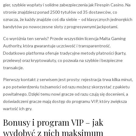
gier, szybkie wypłaty i solidne zabezpieczenia jak Firespin Casino. Na
stronie znajdziesz ponad 2500 tytułów od 35 dostawców, co
oznacza, że każdy znajdzie coś dla siebie – od klasycznych jednorękich
bandytów po nowoczesne sloty z progresywnymi jackpotami.
Co wyróżnia ten serwis? Przede wszystkim licencja Malta Gaming
Authority, która gwarantuje uczciwość i transparentność.
Dodatkowo platforma oferuje tradycyjne metody płatności (karty,
przelewy) oraz kryptowaluty, co pozwala na szybkie i bezpieczne
transakcje.
Pierwszy kontakt z serwisem jest prosty: rejestracja trwa kilka minut,
a po potwierdzeniu tożsamości od razu możesz skorzystać z pakietu
powitalnego. Dzięki temu nowi gracze od razu czują się docenieni, a
doświadczeni gracze mają dostęp do programu VIP, który zwiększa
wartość ich gry.
Bonusy i program VIP – jak
wydobyć z nich maksimum