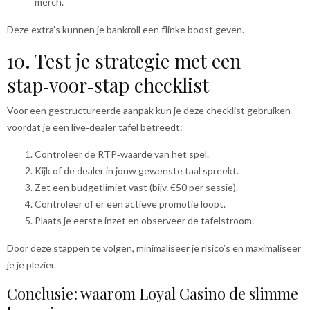
merch.
Deze extra’s kunnen je bankroll een flinke boost geven.
10. Test je strategie met een
stap‑voor‑stap checklist
Voor een gestructureerde aanpak kun je deze checklist gebruiken
voordat je een live‑dealer tafel betreedt:
Controleer de RTP‑waarde van het spel.
Kijk of de dealer in jouw gewenste taal spreekt.
Zet een budgetlimiet vast (bijv. €50 per sessie).
Controleer of er een actieve promotie loopt.
Plaats je eerste inzet en observeer de tafelstroom.
Door deze stappen te volgen, minimaliseer je risico’s en maximaliseer
je je plezier.
Conclusie: waarom Loyal Casino de slimme