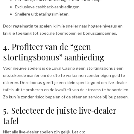
Exclusieve cashback‑aanbiedingen.
Snellere uitbetalingslimieten.
Door regelmatig te spelen, klim je sneller naar hogere niveaus en
krijg je toegang tot speciale toernooien en bonuscampagnes.
4. Profiteer van de “geen
stortingsbonus” aanbieding
Voor nieuwe spelers is de Loyal Casino geen stortingsbonus een
uitstekende manier om de site te verkennen zonder eigen geld te
riskeren. Deze bonus geeft je een klein speeltegoed om live‑dealer
tafels uit te proberen en de kwaliteit van de streams te beoordelen.
Zo kun je zonder risico bepalen of de sfeer en service bij jou passen.
5. Selecteer de juiste live‑dealer
tafel
Niet alle live‑dealer spellen zijn gelijk. Let op: