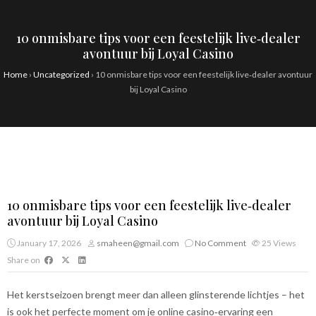
10 onmisbare tips voor een feestelijk live‑dealer
avontuur bij Loyal Casino
Home
›
Uncategorized
›
10 onmisbare tips voor een feestelijk live‑dealer avontuur
bij Loyal Casino
10 onmisbare tips voor een feestelijk live‑dealer
avontuur bij Loyal Casino
January 17, 2026
smaheen@gmail.com
No Comment
25
Views
Share on
Het kerstseizoen brengt meer dan alleen glinsterende lichtjes – het
is ook het perfecte moment om je online casino‑ervaring een