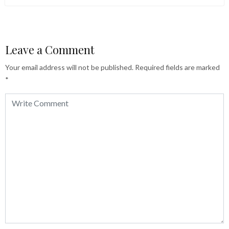
Leave a Comment
Your email address will not be published.
Required fields are marked
*