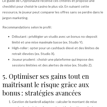
Le guide de Cryptonaute recense ces critères et propose une
checklist pour choisir le casino le plus sûr. En suivant cette
ressource, le joueur peut comparer les offres sans se perdre dans le
jargon marketing.
Recommandations selon le profil :
Débutant : privilégier un studio avec un bonus no‑deposit
limité et une mise maximale basse (ex. Studio Y).
High‑roller : opter pour un cashback élevé et des limites de
retrait élevées (ex. Studio X).
Joueur prudent : choisir une plateforme qui impose des
sessions limitées et des alertes de mise (ex. Studio Z).
5. Optimiser ses gains tout en
maîtrisant le risque grâce aux
bonus : stratégies avancées
Gestion de bankroll adaptée : calculer le montant de mise