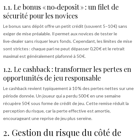
1.1. Le bonus « no‑deposit » : un filet de
sécurité pour les novices
Le bonus sans dépôt offre un petit crédit (souvent 5–10 €) sans
exiger de mise préalable. Il permet aux novices de tester le
live‑dealer sans risquer leurs fonds. Cependant, les limites de mise
sont strictes : chaque pari ne peut dépasser 0,20 € et le retrait
maximal est généralement plafonné à 50 €.
1.2. Le cashback : transformer les pertes en
opportunités de jeu responsable
Le cashback revient typiquement à 10 % des pertes nettes sur une
période donnée. Un joueur qui a perdu 500 € en une semaine
récupère 50 € sous forme de crédit de jeu. Cette remise réduit la
perception du risque, car la perte effective est amortie,
encourageant une reprise de jeu plus sereine.
2. Gestion du risque du côté de