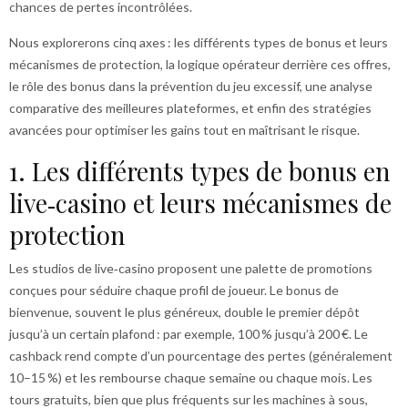
chances de pertes incontrôlées.
Nous explorerons cinq axes : les différents types de bonus et leurs
mécanismes de protection, la logique opérateur derrière ces offres,
le rôle des bonus dans la prévention du jeu excessif, une analyse
comparative des meilleures plateformes, et enfin des stratégies
avancées pour optimiser les gains tout en maîtrisant le risque.
1. Les différents types de bonus en
live‑casino et leurs mécanismes de
protection
Les studios de live‑casino proposent une palette de promotions
conçues pour séduire chaque profil de joueur. Le bonus de
bienvenue, souvent le plus généreux, double le premier dépôt
jusqu’à un certain plafond : par exemple, 100 % jusqu’à 200 €. Le
cashback rend compte d’un pourcentage des pertes (généralement
10–15 %) et les rembourse chaque semaine ou chaque mois. Les
tours gratuits, bien que plus fréquents sur les machines à sous,