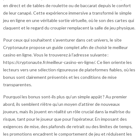
en direct et de tables de roulette ou de baccarat depuis le confort
de leur canapé. Cette expérience immersive a transformé le simple
jeu en ligne en une véritable sortie virtuelle, où le son des cartes qui
claquent et le regard du croupier remplacent la salle de jeu physique.
Pour ceux qui souhaitent s’aventurer dans cet univers, le site
Cryptonaute propose un guide complet afin de choisir le meilleur
casino en ligne. Vous le trouverez à l’adresse suivante :
https://cryptonaute.fr/meilleur-casino-en-ligne/
. Ce lien oriente les
lecteurs vers une sélection rigoureuse de plateformes fiables, où les
bonus sont clairement présentés et les conditions de mise
transparentes.
Pourquoi les bonus sont‑ils plus qu’un simple appât ? Au premier
abord, ils semblent n’être qu’un moyen d’attirer de nouveaux
joueurs, mais ils jouent en réalité un rôle crucial dans la maîtrise du
risque, tant pour le joueur que pour l’opérateur. En imposant des
exigences de mise, des plafonds de retrait ou des limites de temps,
les promotions encadrent le comportement de jeu et réduisent les