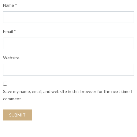
Name
*
Email
*
Website
Save my name, email, and website in this browser for the next time I
comment.