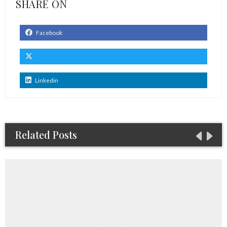
SHARE ON
Facebook
Linkedin
Related Posts