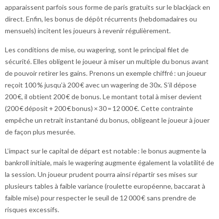
apparaissent parfois sous forme de paris gratuits sur le blackjack en
direct. Enfin, les bonus de dépôt récurrents (hebdomadaires ou
mensuels) incitent les joueurs à revenir régulièrement.
Les conditions de mise, ou wagering, sont le principal filet de
sécurité. Elles obligent le joueur à miser un multiple du bonus avant
de pouvoir retirer les gains. Prenons un exemple chiffré : un joueur
reçoit 100 % jusqu’à 200 € avec un wagering de 30x. S’il dépose
200 €, il obtient 200 € de bonus. Le montant total à miser devient
(200 € déposit + 200 € bonus) × 30 = 12 000 €. Cette contrainte
empêche un retrait instantané du bonus, obligeant le joueur à jouer
de façon plus mesurée.
L’impact sur le capital de départ est notable : le bonus augmente la
bankroll initiale, mais le wagering augmente également la volatilité de
la session. Un joueur prudent pourra ainsi répartir ses mises sur
plusieurs tables à faible variance (roulette européenne, baccarat à
faible mise) pour respecter le seuil de 12 000 € sans prendre de
risques excessifs.