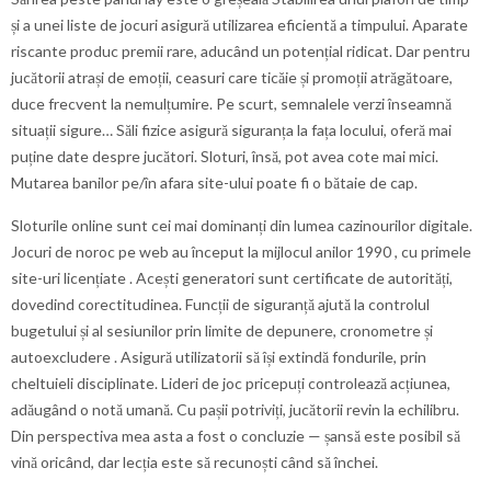
și a unei liste de jocuri asigură utilizarea eficientă a timpului. Aparate
riscante produc premii rare, aducând un potențial ridicat. Dar pentru
jucătorii atrași de emoții, ceasuri care ticăie și promoții atrăgătoare,
duce frecvent la nemulțumire. Pe scurt, semnalele verzi înseamnă
situații sigure… Săli fizice asigură siguranța la fața locului, oferă mai
puține date despre jucători. Sloturi, însă, pot avea cote mai mici.
Mutarea banilor pe/în afara site-ului poate fi o bătaie de cap.
Sloturile online sunt cei mai dominanți din lumea cazinourilor digitale.
Jocuri de noroc pe web au început la mijlocul anilor 1990 , cu primele
site-uri licențiate . Acești generatori sunt certificate de autorități,
dovedind corectitudinea. Funcții de siguranță ajută la controlul
bugetului și al sesiunilor prin limite de depunere, cronometre și
autoexcludere . Asigură utilizatorii să își extindă fondurile, prin
cheltuieli disciplinate. Lideri de joc pricepuți controlează acțiunea,
adăugând o notă umană. Cu pașii potriviți, jucătorii revin la echilibru.
Din perspectiva mea asta a fost o concluzie — șansă este posibil să
vină oricând, dar lecția este să recunoști când să închei.