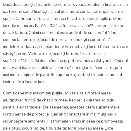
Dacă descoperiți că jocurile de noroc provoacă probleme financiare cu
partenerul sau dificultăți la locul de muncă, contactați organizații de
sprijin. Cazinouri verificate sunt certificate, respectă legile privind
jocurile de noroc. Până în 2024, cifra urcase la 36% conform cifrelor
de la Statista. Chimia creierului este activat de succes, întărind
comportamentul de jocuri de noroc. Tehnologia continuă să
modeleze industria, cu experiențe interactive și jocuri tokenizate care
câștigă teren. Varietate de jocuri și furnizori. Factorul cel mai
supărător? Mulți află doar când nu își pot revendica câștigurile. Opțiuni
de servicii bancare mobile accelerează operațiunile financiare , prin
mai multe opțiuni de plată. Recuperare așteptată trebuie cunoscut,
înainte de a începe jocul.
Comisioane mici maximizați plățile . Multe site-uri oferă mese
multiplayer, funcții de chat și turnee. Rețineți expirarea soldului
pentru a evita taxele . De asemenea, acestea oferă suplimentare
instrumente de protecție, cum ar fi conectare în mai mulți pași și
recunoaștere amprentă. Platformele variază în ceea ce promovează
pe sloturi, jocuri rapide, titluri de tip long-play sau mese. Este