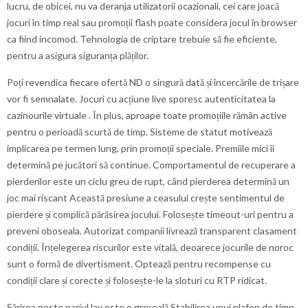
lucru, de obicei, nu va deranja utilizatorii ocazionali, cei care joacă
jocuri în timp real sau promoții flash poate considera jocul în browser
ca fiind incomod. Tehnologia de criptare trebuie să fie eficiente,
pentru a asigura siguranța plăților.
Poți revendica fiecare ofertă ND o singură dată și încercările de trișare
vor fi semnalate. Jocuri cu acțiune live sporesc autenticitatea la
cazinourile virtuale . În plus, aproape toate promoțiile rămân active
pentru o perioadă scurtă de timp. Sisteme de statut motivează
implicarea pe termen lung, prin promoții speciale. Premiile mici îi
determină pe jucători să continue. Comportamentul de recuperare a
pierderilor este un ciclu greu de rupt, când pierderea determină un
joc mai riscant Această presiune a ceasului crește sentimentul de
pierdere și complică părăsirea jocului. Folosește timeout-uri pentru a
preveni oboseala. Autorizat companii livrează transparent clasament
condiții. Înțelegerea riscurilor este vitală, deoarece jocurile de noroc
sunt o formă de divertisment. Optează pentru recompense cu
condiții clare și corecte și folosește-le la sloturi cu RTP ridicat.
Sărirea peste pariul lay este o greșeală Stabilirea unui plafon de timp