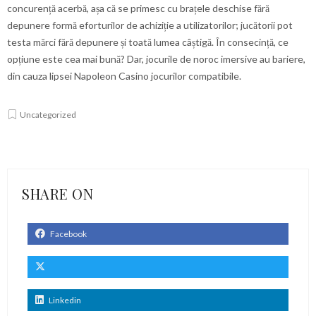
concurență acerbă, așa că se primesc cu brațele deschise fără
depunere formă eforturilor de achiziție a utilizatorilor; jucătorii pot
testa mărci fără depunere și toată lumea câștigă. În consecință, ce
opțiune este cea mai bună? Dar, jocurile de noroc imersive au bariere,
din cauza lipsei
Napoleon Casino
jocurilor compatibile.
Uncategorized
SHARE ON
Facebook
Linkedin