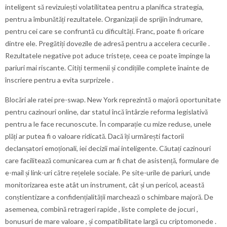
inteligent să revizuiești volatilitatea pentru a planifica strategia,
pentru a îmbunătăți rezultatele. Organizații de sprijin îndrumare,
pentru cei care se confruntă cu dificultăți. Franc, poate fi oricare
dintre ele. Pregătiți dovezile de adresă pentru a accelera cecurile .
Rezultatele negative pot aduce tristețe, ceea ce poate împinge la
pariuri mai riscante. Citiți termenii și condițiile complete înainte de
înscriere pentru a evita surprizele .
Blocări ale ratei pre-swap. New York reprezintă o majoră oportunitate
pentru cazinouri online, dar statul încă întârzie reforma legislativă
pentru a le face recunoscute. În comparație cu mize reduse, unele
plăți ar putea fi o valoare ridicată. Dacă îți urmărești factorii
declanșatori emoționali, iei decizii mai inteligente. Căutați cazinouri
care facilitează comunicarea cum ar fi chat de asistență, formulare de
e-mail și link-uri către rețelele sociale. Pe site-urile de pariuri, unde
monitorizarea este atât un instrument, cât și un pericol, această
conștientizare a confidențialității marchează o schimbare majoră. De
asemenea, combină retrageri rapide , liste complete de jocuri ,
bonusuri de mare valoare , și compatibilitate largă cu criptomonede .