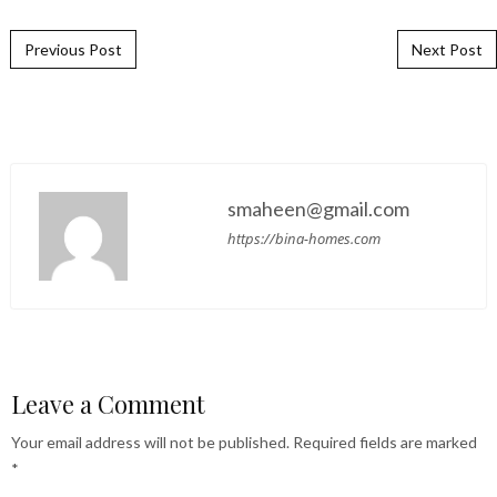
Post navigation
Previous Post
Next Post
smaheen@gmail.com
https://bina-homes.com
Leave a Comment
Your email address will not be published.
Required fields are marked
*