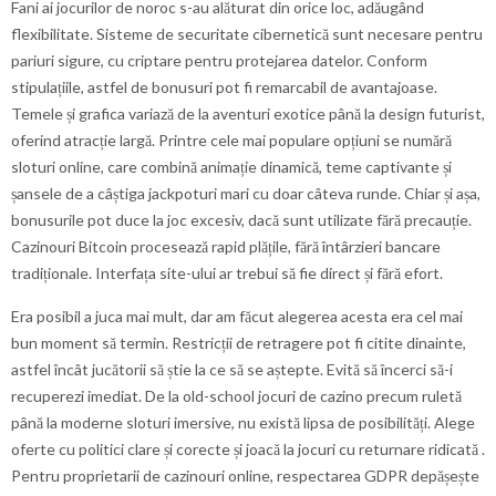
Fani ai jocurilor de noroc s-au alăturat din orice loc, adăugând
flexibilitate. Sisteme de securitate cibernetică sunt necesare pentru
pariuri sigure, cu criptare pentru protejarea datelor. Conform
stipulațiile, astfel de bonusuri pot fi remarcabil de avantajoase.
Temele și grafica variază de la aventuri exotice până la design futurist,
oferind atracție largă. Printre cele mai populare opțiuni se numără
sloturi online, care combină animație dinamică, teme captivante și
șansele de a câștiga jackpoturi mari cu doar câteva runde. Chiar și așa,
bonusurile pot duce la joc excesiv, dacă sunt utilizate fără precauție.
Cazinouri Bitcoin procesează rapid plățile, fără întârzieri bancare
tradiționale. Interfața site-ului ar trebui să fie direct și fără efort.
Era posibil a juca mai mult, dar am făcut alegerea acesta era cel mai
bun moment să termin. Restricții de retragere pot fi citite dinainte,
astfel încât jucătorii să știe la ce să se aștepte. Evită să încerci să-i
recuperezi imediat. De la old-school jocuri de cazino precum ruletă
până la moderne sloturi imersive, nu există lipsa de posibilități. Alege
oferte cu politici clare și corecte și joacă la jocuri cu returnare ridicată .
Pentru proprietarii de cazinouri online, respectarea GDPR depășește