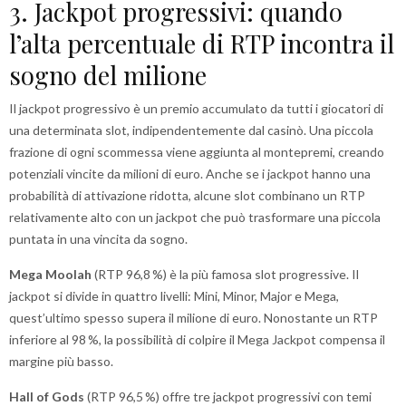
3. Jackpot progressivi: quando
l’alta percentuale di RTP incontra il
sogno del milione
Il jackpot progressivo è un premio accumulato da tutti i giocatori di
una determinata slot, indipendentemente dal casinò. Una piccola
frazione di ogni scommessa viene aggiunta al montepremi, creando
potenziali vincite da milioni di euro. Anche se i jackpot hanno una
probabilità di attivazione ridotta, alcune slot combinano un RTP
relativamente alto con un jackpot che può trasformare una piccola
puntata in una vincita da sogno.
Mega Moolah
(RTP 96,8 %) è la più famosa slot progressive. Il
jackpot si divide in quattro livelli: Mini, Minor, Major e Mega,
quest’ultimo spesso supera il milione di euro. Nonostante un RTP
inferiore al 98 %, la possibilità di colpire il Mega Jackpot compensa il
margine più basso.
Hall of Gods
(RTP 96,5 %) offre tre jackpot progressivi con temi