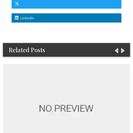
Linkedin
Related Posts