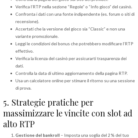
Verifica l’RTP nella sezione “Regole” o “Info gioco” del casinò.
Confronta i dati con una fonte indipendente (es. forum o siti di
recensione).
Accertati che la versione del gioco sia “Classic” e non una
variante promozionale.
Leggi le condizioni dei bonus che potrebbero modificare l’RTP
effettivo.
Verifica la licenza del casinò per assicurarti trasparenza dei
dati.
Controlla la data di ultimo aggiornamento della pagina RTP.
Usa un calcolatore online per stimare il ritorno su una sessione
di prova.
5. Strategie pratiche per
massimizzare le vincite con slot ad
alto RTP
Gestione del bankroll
– Imposta una soglia del 2 % del tuo