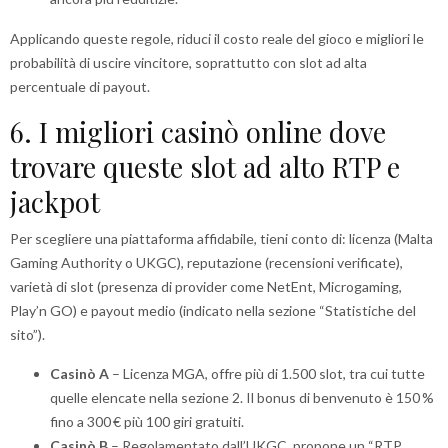
Applicando queste regole, riduci il costo reale del gioco e migliori le
probabilità di uscire vincitore, soprattutto con slot ad alta
percentuale di payout.
6. I migliori casinò online dove
trovare queste slot ad alto RTP e
jackpot
Per scegliere una piattaforma affidabile, tieni conto di: licenza (Malta
Gaming Authority o UKGC), reputazione (recensioni verificate),
varietà di slot (presenza di provider come NetEnt, Microgaming,
Play’n GO) e payout medio (indicato nella sezione “Statistiche del
sito”).
Casinò A
– Licenza MGA, offre più di 1.500 slot, tra cui tutte
quelle elencate nella sezione 2. Il bonus di benvenuto è 150 %
fino a 300 € più 100 giri gratuiti.
Casinò B
– Regolamentato dall’UKGC, propone un “RTP