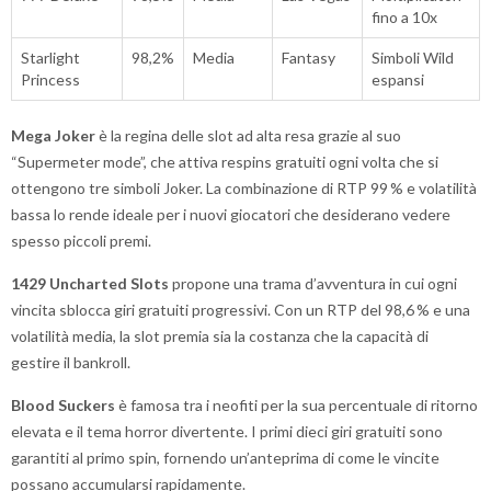
fino a 10x
Starlight
98,2%
Media
Fantasy
Simboli Wild
Princess
espansi
Mega Joker
è la regina delle slot ad alta resa grazie al suo
“Supermeter mode”, che attiva respins gratuiti ogni volta che si
ottengono tre simboli Joker. La combinazione di RTP 99 % e volatilità
bassa lo rende ideale per i nuovi giocatori che desiderano vedere
spesso piccoli premi.
1429 Uncharted Slots
propone una trama d’avventura in cui ogni
vincita sblocca giri gratuiti progressivi. Con un RTP del 98,6 % e una
volatilità media, la slot premia sia la costanza che la capacità di
gestire il bankroll.
Blood Suckers
è famosa tra i neofiti per la sua percentuale di ritorno
elevata e il tema horror divertente. I primi dieci giri gratuiti sono
garantiti al primo spin, fornendo un’anteprima di come le vincite
possano accumularsi rapidamente.