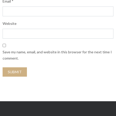
Email
*
Website
Save my name, email, and website in this browser for the next time I
comment.