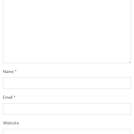
Name
*
Email
*
Website