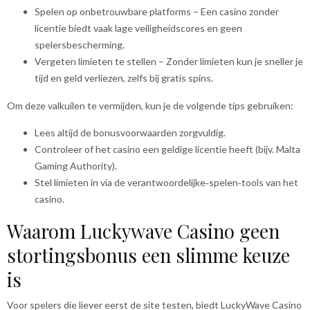
Spelen op onbetrouwbare platforms – Een casino zonder
licentie biedt vaak lage veiligheidscores en geen
spelersbescherming.
Vergeten limieten te stellen – Zonder limieten kun je sneller je
tijd en geld verliezen, zelfs bij gratis spins.
Om deze valkuilen te vermijden, kun je de volgende tips gebruiken:
Lees altijd de bonusvoorwaarden zorgvuldig.
Controleer of het casino een geldige licentie heeft (bijv. Malta
Gaming Authority).
Stel limieten in via de verantwoordelijke‑spelen‑tools van het
casino.
Waarom Luckywave Casino geen
stortingsbonus een slimme keuze
is
Voor spelers die liever eerst de site testen, biedt
LuckyWave Casino