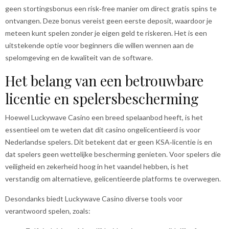
geen stortingsbonus
een risk‑free manier om direct gratis spins te
ontvangen. Deze bonus vereist geen eerste deposit, waardoor je
meteen kunt spelen zonder je eigen geld te riskeren. Het is een
uitstekende optie voor beginners die willen wennen aan de
spelomgeving en de kwaliteit van de software.
Het belang van een betrouwbare
licentie en spelersbescherming
Hoewel Luckywave Casino een breed spelaanbod heeft, is het
essentieel om te weten dat dit casino ongelicentieerd is voor
Nederlandse spelers. Dit betekent dat er geen KSA‑licentie is en
dat spelers geen wettelijke bescherming genieten. Voor spelers die
veiligheid en zekerheid hoog in het vaandel hebben, is het
verstandig om alternatieve, gelicentieerde platforms te overwegen.
Desondanks biedt Luckywave Casino diverse tools voor
verantwoord spelen, zoals: