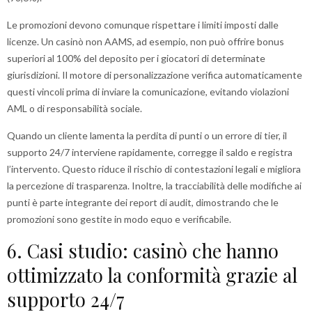
Le promozioni devono comunque rispettare i limiti imposti dalle
licenze. Un casinò non AAMS, ad esempio, non può offrire bonus
superiori al 100% del deposito per i giocatori di determinate
giurisdizioni. Il motore di personalizzazione verifica automaticamente
questi vincoli prima di inviare la comunicazione, evitando violazioni
AML o di responsabilità sociale.
Quando un cliente lamenta la perdita di punti o un errore di tier, il
supporto 24/7 interviene rapidamente, corregge il saldo e registra
l’intervento. Questo riduce il rischio di contestazioni legali e migliora
la percezione di trasparenza. Inoltre, la tracciabilità delle modifiche ai
punti è parte integrante dei report di audit, dimostrando che le
promozioni sono gestite in modo equo e verificabile.
6. Casi studio: casinò che hanno
ottimizzato la conformità grazie al
supporto 24/7