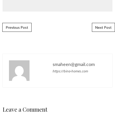
Post navigation
Previous Post
Next Post
smaheen@gmail.com
https://bina-homes.com
Leave a Comment