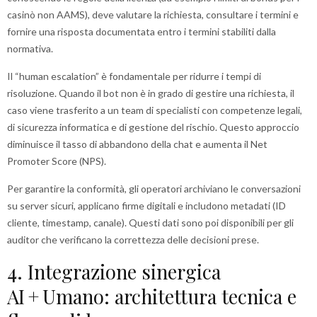
casinò non AAMS), deve valutare la richiesta, consultare i termini e
fornire una risposta documentata entro i termini stabiliti dalla
normativa.
Il “human escalation” è fondamentale per ridurre i tempi di
risoluzione. Quando il bot non è in grado di gestire una richiesta, il
caso viene trasferito a un team di specialisti con competenze legali,
di sicurezza informatica e di gestione del rischio. Questo approccio
diminuisce il tasso di abbandono della chat e aumenta il Net
Promoter Score (NPS).
Per garantire la conformità, gli operatori archiviano le conversazioni
su server sicuri, applicano firme digitali e includono metadati (ID
cliente, timestamp, canale). Questi dati sono poi disponibili per gli
auditor che verificano la correttezza delle decisioni prese.
4. Integrazione sinergica
AI + Umano: architettura tecnica e