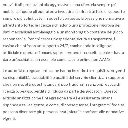
nuovi titoli, promozioni più aggressive e una clientela sempre più
mobile spingono gli operatori a investire in infrastrutture di supporto
sempre più sofisticate. In questo contesto, la pressione normativa è
altrettanto forte: le licenze richiedono una protezione rigorosa dei
dati, meccanismi anti‑lavaggio e un monitoraggio costante del gioco
responsabile. Per chi cerca un’esperienza sicura e trasparente, i
casinò che offrono un supporto 24/7, combinando intelligenza
artificiale e operatori umani, rappresentano una scelta ideale – basta
dare un’occhiata a un esempio come
casino online non AAMS
.
Le autorità di regolamentazione hanno introdotto requisiti stringenti
su disponibilità, tracciabilità e qualità del servizio clienti. Un supporto
che non rispetti questi standard può tradursi in sanzioni, revoca di
licenza o, peggio, perdita di fiducia da parte dei giocatori. Questo
articolo analizza come l’integrazione tra AI e assistenza umana
risponda a tali esigenze, e come, di conseguenza, i programmi fedeltà
possano diventare più personalizzati, sicuri e conformi alle normative
vigenti.