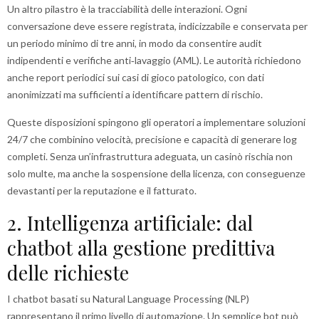
Un altro pilastro è la tracciabilità delle interazioni. Ogni
conversazione deve essere registrata, indicizzabile e conservata per
un periodo minimo di tre anni, in modo da consentire audit
indipendenti e verifiche anti‑lavaggio (AML). Le autorità richiedono
anche report periodici sui casi di gioco patologico, con dati
anonimizzati ma sufficienti a identificare pattern di rischio.
Queste disposizioni spingono gli operatori a implementare soluzioni
24/7 che combinino velocità, precisione e capacità di generare log
completi. Senza un’infrastruttura adeguata, un casinò rischia non
solo multe, ma anche la sospensione della licenza, con conseguenze
devastanti per la reputazione e il fatturato.
2. Intelligenza artificiale: dal
chatbot alla gestione predittiva
delle richieste
I chatbot basati su Natural Language Processing (NLP)
rappresentano il primo livello di automazione. Un semplice bot può