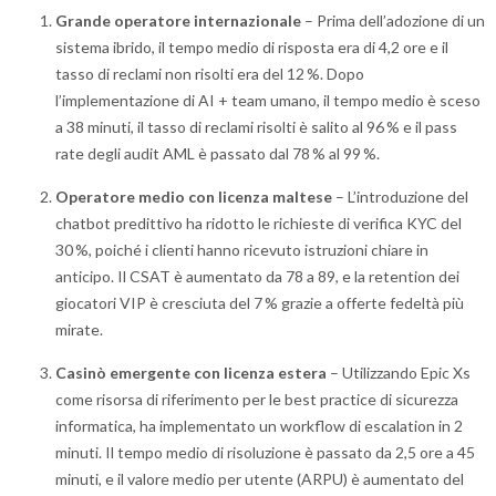
Grande operatore internazionale
– Prima dell’adozione di un
sistema ibrido, il tempo medio di risposta era di 4,2 ore e il
tasso di reclami non risolti era del 12 %. Dopo
l’implementazione di AI + team umano, il tempo medio è sceso
a 38 minuti, il tasso di reclami risolti è salito al 96 % e il pass
rate degli audit AML è passato dal 78 % al 99 %.
Operatore medio con licenza maltese
– L’introduzione del
chatbot predittivo ha ridotto le richieste di verifica KYC del
30 %, poiché i clienti hanno ricevuto istruzioni chiare in
anticipo. Il CSAT è aumentato da 78 a 89, e la retention dei
giocatori VIP è cresciuta del 7 % grazie a offerte fedeltà più
mirate.
Casinò emergente con licenza estera
– Utilizzando Epic Xs
come risorsa di riferimento per le best practice di sicurezza
informatica, ha implementato un workflow di escalation in 2
minuti. Il tempo medio di risoluzione è passato da 2,5 ore a 45
minuti, e il valore medio per utente (ARPU) è aumentato del