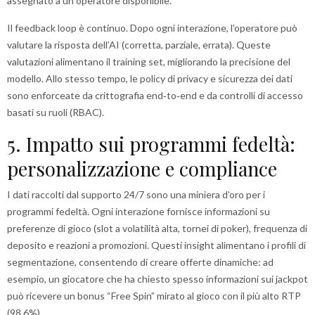
assegnato a un operatore disponibile.
Il feedback loop è continuo. Dopo ogni interazione, l’operatore può
valutare la risposta dell’AI (corretta, parziale, errata). Queste
valutazioni alimentano il training set, migliorando la precisione del
modello. Allo stesso tempo, le policy di privacy e sicurezza dei dati
sono enforceate da crittografia end‑to‑end e da controlli di accesso
basati su ruoli (RBAC).
5. Impatto sui programmi fedeltà:
personalizzazione e compliance
I dati raccolti dal supporto 24/7 sono una miniera d’oro per i
programmi fedeltà. Ogni interazione fornisce informazioni su
preferenze di gioco (slot a volatilità alta, tornei di poker), frequenza di
deposito e reazioni a promozioni. Questi insight alimentano i profili di
segmentazione, consentendo di creare offerte dinamiche: ad
esempio, un giocatore che ha chiesto spesso informazioni sui jackpot
può ricevere un bonus “Free Spin” mirato al gioco con il più alto RTP
(98,6%).