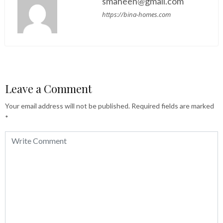
smaheen@gmail.com
https://bina-homes.com
Leave a Comment
Your email address will not be published.
Required fields are marked
*