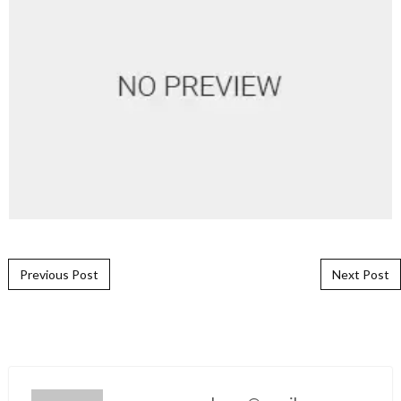
Post navigation
Previous Post
Next Post