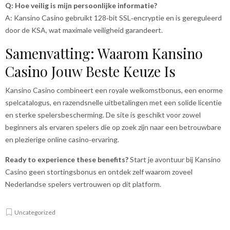
Q: Hoe veilig is mijn persoonlijke informatie?
A: Kansino Casino gebruikt 128‑bit SSL‑encryptie en is gereguleerd
door de KSA, wat maximale veiligheid garandeert.
Samenvatting: Waarom Kansino
Casino Jouw Beste Keuze Is
Kansino Casino combineert een royale welkomstbonus, een enorme
spelcatalogus, en razendsnelle uitbetalingen met een solide licentie
en sterke spelersbescherming. De site is geschikt voor zowel
beginners als ervaren spelers die op zoek zijn naar een betrouwbare
en plezierige online casino‑ervaring.
Ready to experience these benefits?
Start je avontuur bij
Kansino
Casino geen stortingsbonus
en ontdek zelf waarom zoveel
Nederlandse spelers vertrouwen op dit platform.
Uncategorized