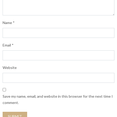
Name
*
Email
*
Website
Save my name, email, and website in this browser for the next time I
comment.