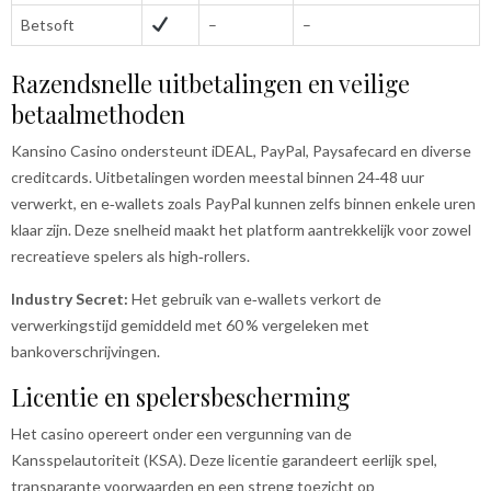
Betsoft
–
–
Razendsnelle uitbetalingen en veilige
betaalmethoden
Kansino Casino ondersteunt iDEAL, PayPal, Paysafecard en diverse
creditcards. Uitbetalingen worden meestal binnen 24‑48 uur
verwerkt, en e‑wallets zoals PayPal kunnen zelfs binnen enkele uren
klaar zijn. Deze snelheid maakt het platform aantrekkelijk voor zowel
recreatieve spelers als high‑rollers.
Industry Secret:
Het gebruik van e‑wallets verkort de
verwerkingstijd gemiddeld met 60 % vergeleken met
bankoverschrijvingen.
Licentie en spelersbescherming
Het casino opereert onder een vergunning van de
Kansspelautoriteit (KSA). Deze licentie garandeert eerlijk spel,
transparante voorwaarden en een streng toezicht op