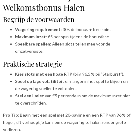
Welkomstbonus Halen
Begrijp de voorwaarden
Wagering requirement
: 30× de bonus + free spins.
Maximum inzet
: €5 per spin tijdens de bonusfase.
Speelbare spellen
: Alleen slots tellen mee voor de
omzetvereiste.
Praktische strategie
Kies slots met een hoge RTP
(bijv. 96,5 % bij “Starburst”).
Speel op lage volatiliteit
om langer in het spel te blijven en
de wagering sneller te voltooien.
Stel een limiet
van €5 per ronde in om de maximum inzet niet
te overschrijden.
Pro Tip:
Begin met een spel met 20‑payline en een RTP van 96 % of
hoger; dit verhoogt je kans om de wagering te halen zonder grote
verliezen.