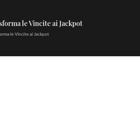
forma le Vincite ai Jackpot
orma le Vincite ai Jackpot