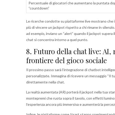
Percentuale di giocatori che aumentano la puntata d
“countdown”
Le ricerche condotte su piattaforme live mostrano che i g
più di vincere un jackpot rispetto a chi rimane in silenzio
ad esempio, inviano un “alert” quando il jackpot supera 
chat si concentra intorno a quel punto.
8. Futuro della chat live: AI
frontiere del gioco sociale
Il prossimo passo sarà l’integrazione di chatbot intellig
personalizzate. Immagina di ricevere un messaggio “Il tuo
direttamente nella chat.
La realtà aumentata (AR) porterà il jackpot nella tua st
montepremi che ruota sopra il tavolo, con effetti luminos
l’esperienza ancora più immersiva e aumenterà la percezi
Infine, le piattaforme come Itsart stanno sperimentand