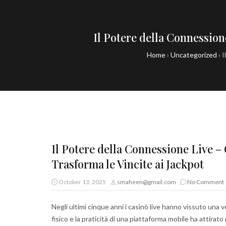
Il Potere della Connession
Home
›
Uncategorized
›
I
Il Potere della Connessione Live –
Trasforma le Vincite ai Jackpot
October 13, 2025
smaheen@gmail.com
No Comment
Negli ultimi cinque anni i casinò live hanno vissuto una ve
fisico e la praticità di una piattaforma mobile ha attirat