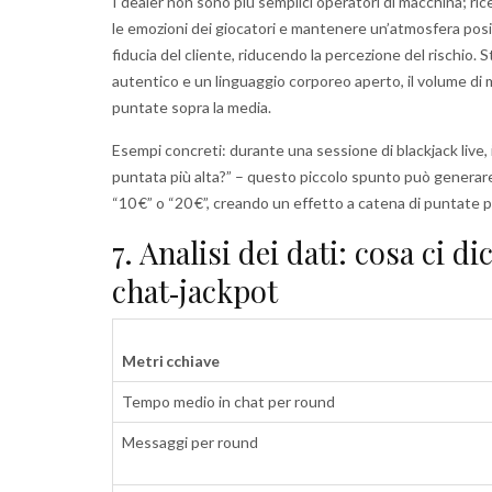
I dealer non sono più semplici operatori di macchina; ri
le emozioni dei giocatori e mantenere un’atmosfera posit
fiducia del cliente, riducendo la percezione del rischio.
autentico e un linguaggio corporeo aperto, il volume di 
puntate sopra la media.
Esempi concreti: durante una sessione di blackjack live, 
puntata più alta?” – questo piccolo spunto può generare 
“10 €” o “20 €”, creando un effetto a catena di puntate p
7. Analisi dei dati: cosa ci di
chat‑jackpot
Metri cchiave
Tempo medio in chat per round
Messaggi per round