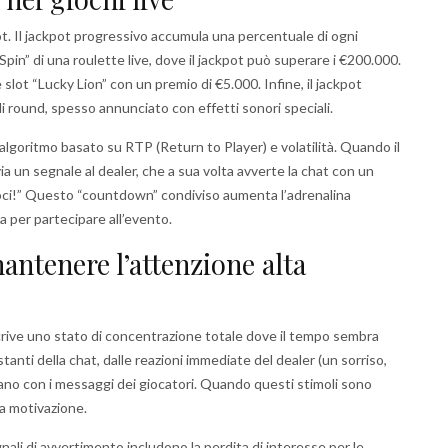
kpot. Il jackpot progressivo accumula una percentuale di ogni
 Spin” di una roulette live, dove il jackpot può superare i €200.000.
slot “Lucky Lion” con un premio di €5.000. Infine, il jackpot
round, spesso annunciato con effetti sonori speciali.
 algoritmo basato su RTP (Return to Player) e volatilità. Quando il
via un segnale al dealer, che a sua volta avverte la chat con un
ci!” Questo “countdown” condiviso aumenta l’adrenalina
a per partecipare all’evento.
mantenere l’attenzione alta
scrive uno stato di concentrazione totale dove il tempo sembra
ostanti della chat, dalle reazioni immediate del dealer (un sorriso,
izzano con i messaggi dei giocatori. Quando questi stimoli sono
la motivazione.
gnali di avvertimento includono la perdita di interesse per le