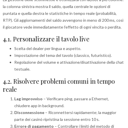
la colonna sinistra mostra il saldo, quella centrale le opzioni di
puntata e quella destra le statistiche in tempo reale (probabilità,
RTP). Gli aggiornamenti del saldo avvengono in meno di 200 ms, così
il giocatore vede immediatamente l’effetto di ogni vincita o perdita.
4.1. Personalizzare il tavolo live
Scelta del dealer per lingua e aspetto.
Impostazione del tema del tavolo (classico, futuristico).
Regolazione del volume e attivazione/disattivazione della chat
testuale.
4.2. Risolvere problemi comuni in tempo
reale
Lag improvviso
– Verificare ping, passare a Ethernet,
chiudere app in background.
Disconnessione
– Riconnettersi rapidamente; la maggior
parte dei casinò ripristina la sessione entro 10 s.
Errore di pagamento
– Controllare i limiti del metodo di