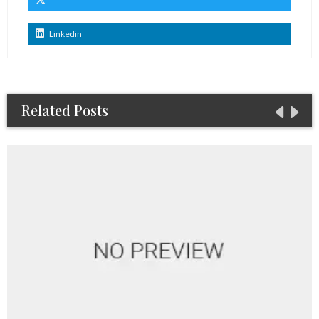
Linkedin
Related Posts