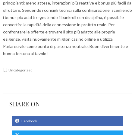
principianti: meno attese, interazioni più reattive e bonus più facili da
sfruttare. Seguendo i consigli tecnici sulla configurazione, scegliendo
i bonus più adatti e gestendo il bankroll con disciplina, è possibile
convertire la rapidità della connessione in profitto reale. Per
confrontare le offerte e trovare il sito più adatto alle proprie
esigenze, visita nuovamente migliori casino online e utilizza
Parlarecivile come punto di partenza neutrale. Buon divertimento e
buona fortuna al tavolo!
Uncategorized
SHARE ON
Facebook