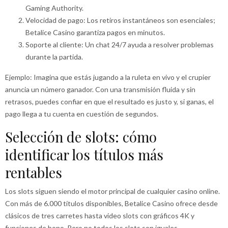
Gaming Authority.
Velocidad de pago: Los retiros instantáneos son esenciales;
Betalice Casino garantiza pagos en minutos.
Soporte al cliente: Un chat 24/7 ayuda a resolver problemas
durante la partida.
Ejemplo: Imagina que estás jugando a la ruleta en vivo y el crupier
anuncia un número ganador. Con una transmisión fluida y sin
retrasos, puedes confiar en que el resultado es justo y, si ganas, el
pago llega a tu cuenta en cuestión de segundos.
Selección de slots: cómo
identificar los títulos más
rentables
Los slots siguen siendo el motor principal de cualquier casino online.
Con más de 6.000 títulos disponibles, Betalice Casino ofrece desde
clásicos de tres carretes hasta video slots con gráficos 4K y
funciones de bono. Pero no todos los slots son iguales.