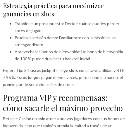
Estrategia práctica para maximizar
ganancias en slots
Establece un presupuesto: Decide cuánto puedes perder
antes de jugar.
Prueba la versión demo: Familiarízate con la mecánica sin
arriesgar dinero.
Aprovecha los bonos de bienvenida: Un bono de bienvenida
de 100 % puede duplicar tu bankroll inicial.
Expert Tip: Si buscas jackpots, elige slots con alta volatilidad y RTP
> 96 %. Estos juegos pagan menos veces, pero cuando lo hacen, el
premio puede ser varios miles de euros.
Programa VIP y recompensas:
cómo sacarle el máximo provecho
Betalice Casino no solo atrae a nuevos jugadores con sus bonos de
bienvenida, sino que también premia la lealtad a través de un