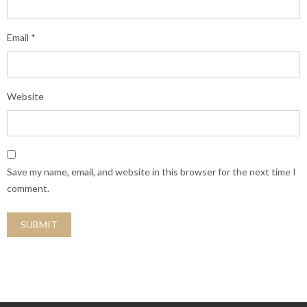
Email
*
Website
Save my name, email, and website in this browser for the next time I
comment.