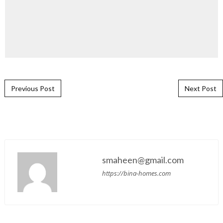
Post navigation
Previous Post
Next Post
smaheen@gmail.com
https://bina-homes.com