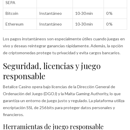
SEPA
Bitcoin
Instantáneo
10‑30 min
0 %
Ethereum
Instantáneo
10‑30 min
0 %
Los pagos instantáneos son especialmente útiles cuando juegas en
vivo y deseas reintegrar ganancias rápidamente. Además, la opción
de criptomonedas protege tu privacidad y evita cargos bancarios.
Seguridad, licencias y juego
responsable
Betalice Casino opera bajo licencias de la Dirección General de
Ordenación del Juego (DGOJ) y la Malta Gaming Authority, lo que
garantiza un entorno de juego justo y regulado. La plataforma utiliza
encriptación SSL de 256 bits para proteger datos personales y
financieros.
Herramientas de juego responsable