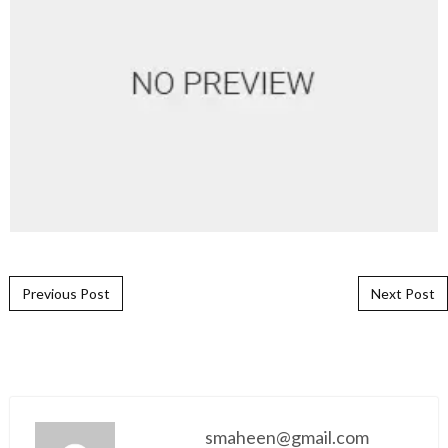
Post navigation
Previous Post
Next Post
smaheen@gmail.com