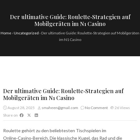
Der ultimative Guide: Roulette‑Strategien auf
Mobilgeräten im N1 Casino
Home
›
Uncategorized
›
Der ultimative Guide: Roulette‑Strategien auf Mobilgeräten
im N1 Casino
Der ultimative Guide: Roulette‑Strategien auf
Mobilgeräten im N1 Casino
August 28, 2025
smaheen@gmail.com
No Comment
26
Views
Share on
Roulette gehört zu den beliebtesten Tischspielen im
Online‑Casino‑Bereich. Die klassische Kugel, das Rad und die