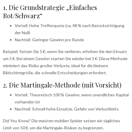
1. Die Grundstrategie „Einfaches
Rot/Schwarz“
Vorteil: Hohe Trefferquote (ca. 48 % nach Berücksichtigung
der Null)
Nachteil: Geringer Gewinn pro Runde
Beispiel: Setzen Sie 5 €, wenn Sie verlieren, erhöhen Sie den Einsatz
um 5 €. Bei einem Gewinn starten Sie wieder bei 5 €. Diese Methode
minimiert das Risiko großer Verluste, ideal für die kleinere
Bildschirmgröße, die schnelle Entscheidungen erfordert.
2. Die Martingale‑Methode (mit Vorsicht)
Vorteil: Theoretisch 100 % Gewinn, wenn unendliches Kapital
vorhanden ist
Nachteil: Schnell hohe Einsätze, Gefahr von Verlustlimits
Did You Know? Die meisten mobilen Spieler setzen ein tägliches
Limit von 50 €, um die Martingale‑Risiken zu begrenzen.