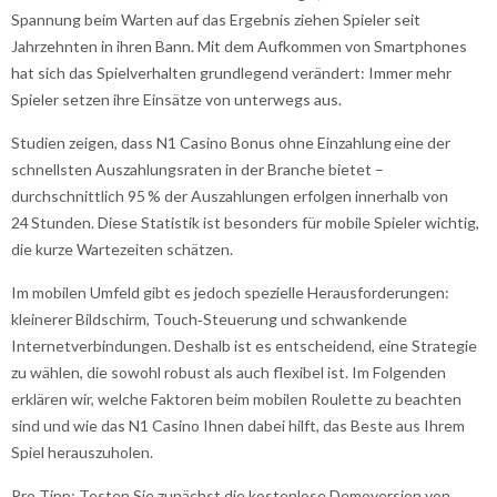
Spannung beim Warten auf das Ergebnis ziehen Spieler seit
Jahrzehnten in ihren Bann. Mit dem Aufkommen von Smartphones
hat sich das Spielverhalten grundlegend verändert: Immer mehr
Spieler setzen ihre Einsätze von unterwegs aus.
Studien zeigen, dass N1 Casino Bonus ohne Einzahlung eine der
schnellsten Auszahlungsraten in der Branche bietet –
durchschnittlich 95 % der Auszahlungen erfolgen innerhalb von
24 Stunden. Diese Statistik ist besonders für mobile Spieler wichtig,
die kurze Wartezeiten schätzen.
Im mobilen Umfeld gibt es jedoch spezielle Herausforderungen:
kleinerer Bildschirm, Touch‑Steuerung und schwankende
Internetverbindungen. Deshalb ist es entscheidend, eine Strategie
zu wählen, die sowohl robust als auch flexibel ist. Im Folgenden
erklären wir, welche Faktoren beim mobilen Roulette zu beachten
sind und wie das N1 Casino Ihnen dabei hilft, das Beste aus Ihrem
Spiel herauszuholen.
Pro Tipp: Testen Sie zunächst die kostenlose Demoversion von