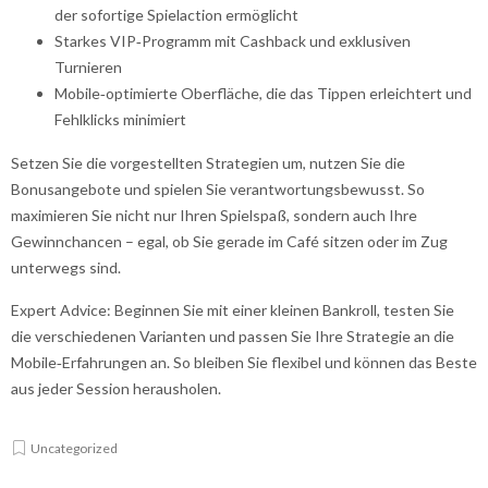
der sofortige Spielaction ermöglicht
Starkes VIP‑Programm mit Cashback und exklusiven
Turnieren
Mobile‑optimierte Oberfläche, die das Tippen erleichtert und
Fehlklicks minimiert
Setzen Sie die vorgestellten Strategien um, nutzen Sie die
Bonusangebote und spielen Sie verantwortungsbewusst. So
maximieren Sie nicht nur Ihren Spielspaß, sondern auch Ihre
Gewinnchancen – egal, ob Sie gerade im Café sitzen oder im Zug
unterwegs sind.
Expert Advice: Beginnen Sie mit einer kleinen Bankroll, testen Sie
die verschiedenen Varianten und passen Sie Ihre Strategie an die
Mobile‑Erfahrungen an. So bleiben Sie flexibel und können das Beste
aus jeder Session herausholen.
Uncategorized