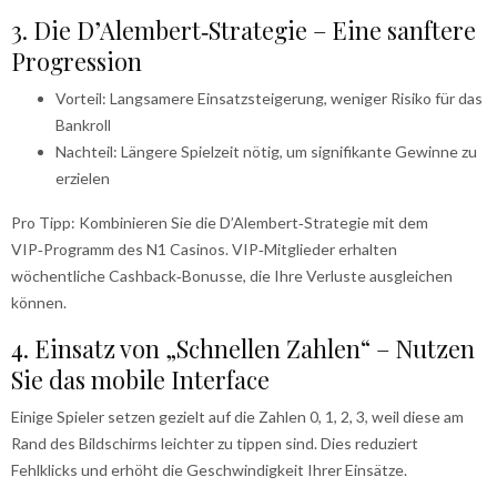
3. Die D’Alembert‑Strategie – Eine sanftere
Progression
Vorteil: Langsamere Einsatzsteigerung, weniger Risiko für das
Bankroll
Nachteil: Längere Spielzeit nötig, um signifikante Gewinne zu
erzielen
Pro Tipp: Kombinieren Sie die D’Alembert‑Strategie mit dem
VIP‑Programm des N1 Casinos. VIP‑Mitglieder erhalten
wöchentliche Cashback‑Bonusse, die Ihre Verluste ausgleichen
können.
4. Einsatz von „Schnellen Zahlen“ – Nutzen
Sie das mobile Interface
Einige Spieler setzen gezielt auf die Zahlen 0, 1, 2, 3, weil diese am
Rand des Bildschirms leichter zu tippen sind. Dies reduziert
Fehlklicks und erhöht die Geschwindigkeit Ihrer Einsätze.