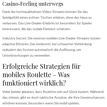
Casino‑Feeling unterwegs
Dank der hochqualitativen Video‑Streams können Sie das
Spielgefühl eines echten Tisches erleben, ohne das Haus zu
verlassen. Das Live‑Dealer‑Erlebnis ist besonders für Spieler
interessant, die das soziale Element schätzen.
Industry Secret: Die meisten mobilen Live‑Dealer‑Streams nutzen
adaptive Bitraten. Das bedeutet, bei schwacher Verbindung
reduziert das System automatisch die Auflösung, um
Unterbrechungen zu vermeiden.
Erfolgreiche Strategien für
mobiles Roulette – Was
funktioniert wirklich?
Viele Spieler glauben, dass Roulette rein auf Glück basiert. Während
das stimmt, gibt es doch taktische Ansätze, die Ihre Gewinnchancen
erhöhen können, besonders wenn Sie mobil spielen.