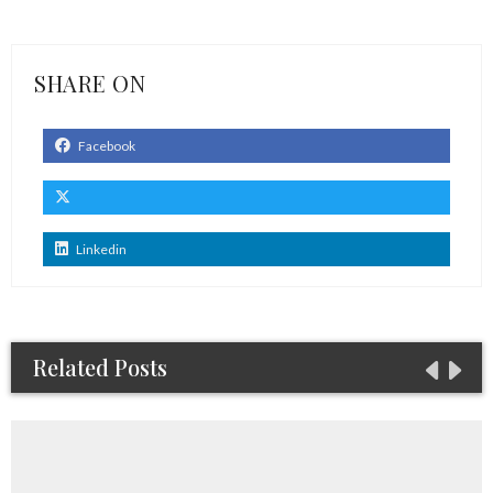
SHARE ON
Facebook
Linkedin
Related Posts