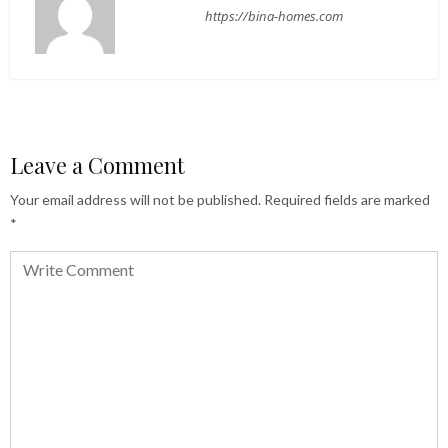
https://bina-homes.com
Leave a Comment
Your email address will not be published.
Required fields are marked
*