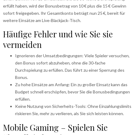
erfüllt haben, wird der Bonusbetrag von 10 € plus die 15 € Gewinn
sofort freigegeben. Ihr Gesamtkonto beträgt nun 25 €, bereit für
weitere Einsätze am Live‑Blackjack‑Tisch.
Häufige Fehler und wie Sie sie
vermeiden
Ignorieren der Umsatzbedingungen: Viele Spieler versuchen,
den Bonus sofort abzuheben, ohne die 30‑fache
Durchspielung zu erfüllen. Das führt zu einer Sperrung des
Bonus.
Zu hohe Einsätze am Anfang: Ein zu großer Einsatz kann das
Budget schnell erschöpfen, bevor Sie die Bonusbedingungen
erfüllen.
Keine Nutzung von Sicherheits-Tools: Ohne Einzahlungslimits
riskieren Sie, mehr zu verlieren, als Sie sich leisten können.
Mobile Gaming – Spielen Sie