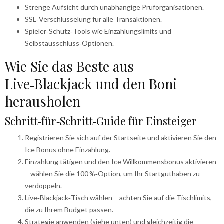
Strenge Aufsicht durch unabhängige Prüforganisationen.
SSL‑Verschlüsselung für alle Transaktionen.
Spieler‑Schutz‑Tools wie Einzahlungslimits und
Selbstausschluss‑Optionen.
Wie Sie das Beste aus
Live‑Blackjack und den Boni
herausholen
Schritt‑für‑Schritt‑Guide für Einsteiger
Registrieren Sie sich auf der Startseite und aktivieren Sie den
Ice Bonus ohne Einzahlung.
Einzahlung tätigen und den Ice Willkommensbonus aktivieren
– wählen Sie die 100 %‑Option, um Ihr Startguthaben zu
verdoppeln.
Live‑Blackjack‑Tisch wählen – achten Sie auf die Tischlimits,
die zu Ihrem Budget passen.
Strategie anwenden (siehe unten) und gleichzeitig die