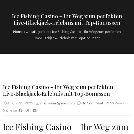
Ice Fishing Casino – Ihr Weg zum perfekten
Live‑Blackjack‑Erlebnis mit Top‑Bonussen
Home
›
Uncategorized
›
Ice Fishing Casino – Ihr Weg zum perfekten
Live‑Blackjack‑Erlebnis mit Top‑Bonussen
Ice Fishing Casino – Ihr Weg zum perfekten
Live‑Blackjack‑Erlebnis mit Top‑Bonussen
August 23, 2025
smaheen@gmail.com
No Comment
19
Views
Share on
Ice Fishing Casino – Ihr Weg zum