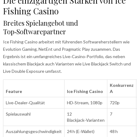
Die einzigartigen Stärken von Ice
Fishing Casino
Breites Spielangebot und
Top‑Softwarepartner
Ice Fishing Casino arbeitet mit führenden Softwareherstellern wie
Evolution Gaming, NetEnt und Pragmatic Play zusammen. Das
Ergebnis ist ein umfangreiches Live‑Casino‑Portfolio, das neben
klassischem Blackjack auch Varianten wie Live Blackjack Switch und
Live Double Exposure umfasst.
Konkurrenz
Feature
Ice Fishing Casino
A
Live‑Dealer‑Qualität
HD‑Stream, 1080p
720p
Spielauswahl
12
7
Blackjack‑Varianten
Auszahlungsgeschwindigkeit
24 h (E‑Wallet)
48 h