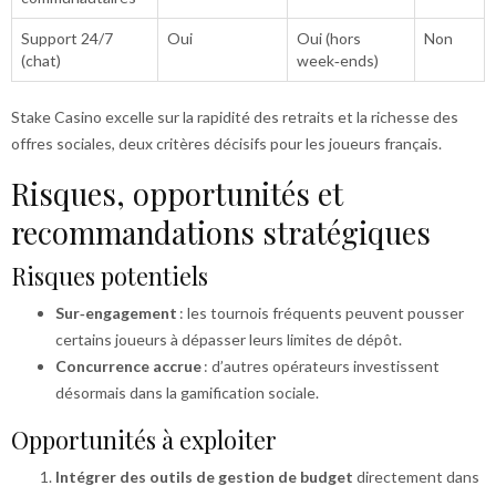
Support 24/7
Oui
Oui (hors
Non
(chat)
week‑ends)
Stake Casino excelle sur la rapidité des retraits et la richesse des
offres sociales, deux critères décisifs pour les joueurs français.
Risques, opportunités et
recommandations stratégiques
Risques potentiels
Sur‑engagement
: les tournois fréquents peuvent pousser
certains joueurs à dépasser leurs limites de dépôt.
Concurrence accrue
: d’autres opérateurs investissent
désormais dans la gamification sociale.
Opportunités à exploiter
Intégrer des outils de gestion de budget
directement dans