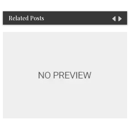
Related Posts