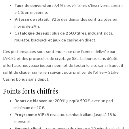
Taux de conversion
: 7,4 % des visiteurs s’inscrivent, contre
5,1 % en moyenne.
Vitesse de retrait
: 92 % des demandes sont traitées en
moins de 24 h.
Catalogue de jeux
: plus de
2 500
titres, incluant slots,
roulette, blackjack et jeux de casino en direct.
Ces performances sont soutenues par une licence délivrée par
l’ARJEL et des protocoles de cryptage SSL. Le bonus sans dépôt
offert aux nouveaux joueurs permet de tester le site sans risque : il
suffit de cliquer sur le lien suivant pour profiter de l’offre — Stake
Casino bonus sans dépôt.
Points forts chiffrés
Bonus de bienvenue
: 200 % jusqu’à 500 €, avec un pari
minimum de 10 €.
Programme VIP
: 5 niveaux, cashback allant jusqu’à 15 %
mensuel.
Support client
: temps moyen de réponse 1,2 minute via chat