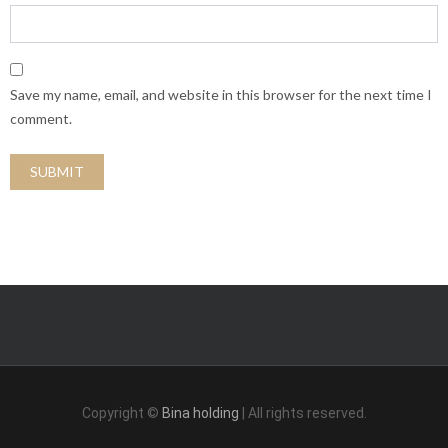
Save my name, email, and website in this browser for the next time I
comment.
Copyright ©
Bina holding
| All rights reserved.