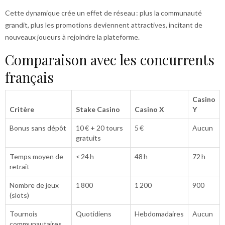
Cette dynamique crée un effet de réseau : plus la communauté
grandit, plus les promotions deviennent attractives, incitant de
nouveaux joueurs à rejoindre la plateforme.
Comparaison avec les concurrents
français
Casino
Critère
Stake Casino
Casino X
Y
Bonus sans dépôt
10 € + 20 tours
5 €
Aucun
gratuits
Temps moyen de
< 24 h
48 h
72 h
retrait
Nombre de jeux
1 800
1 200
900
(slots)
Tournois
Quotidiens
Hebdomadaires
Aucun
communautaires