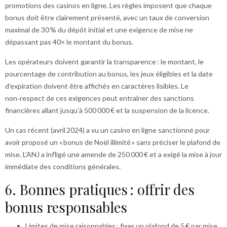
promotions des casinos en ligne. Les règles imposent que chaque
bonus doit être clairement présenté, avec un taux de conversion
maximal de 30 % du dépôt initial et une exigence de mise ne
dépassant pas 40× le montant du bonus.
Les opérateurs doivent garantir la transparence : le montant, le
pourcentage de contribution au bonus, les jeux éligibles et la date
d’expiration doivent être affichés en caractères lisibles. Le
non‑respect de ces exigences peut entraîner des sanctions
financières allant jusqu’à 500 000 € et la suspension de la licence.
Un cas récent (avril 2024) a vu un casino en ligne sanctionné pour
avoir proposé un « bonus de Noël illimité » sans préciser le plafond de
mise. L’ANJ a infligé une amende de 250 000 € et a exigé la mise à jour
immédiate des conditions générales.
6. Bonnes pratiques : offrir des
bonus responsables
Limites de mise raisonnables : fixer un plafond de 5 € par mise