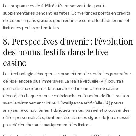
Les programmes de fidélité offrent souvent des points
supplémentaires pendant les fêtes. Convertir ces points en crédits
de jeu ou en paris gratuits peut réduire le coût effectif du bonus et
limiter les pertes potentielles.
8. Perspectives d’avenir : l’évolution
des bonus festifs dans le live
casino
Les technologies émergentes promettent de rendre les promotions
de Noël encore plus immersives. La réalité virtuelle (VR) pourrait
permettre aux joueurs de « marcher » dans un salon de casino
décoré, où chaque bonus se déclenche en fonction de l’interaction
avec l’environnement virtuel. L’intelligence artificielle (IA) pourra
analyser le comportement du joueur en temps réel et proposer des
offres personnalisées, tout en détectant les signes de jeu excessif
pour déclencher automatiquement des limites.