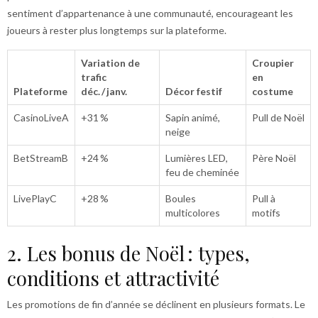
sentiment d’appartenance à une communauté, encourageant les
joueurs à rester plus longtemps sur la plateforme.
Variation de
Croupier
trafic
en
Plateforme
déc. / janv.
Décor festif
costume
CasinoLiveA
+31 %
Sapin animé,
Pull de Noël
neige
BetStreamB
+24 %
Lumières LED,
Père Noël
feu de cheminée
LivePlayC
+28 %
Boules
Pull à
multicolores
motifs
2. Les bonus de Noël : types,
conditions et attractivité
Les promotions de fin d’année se déclinent en plusieurs formats. Le