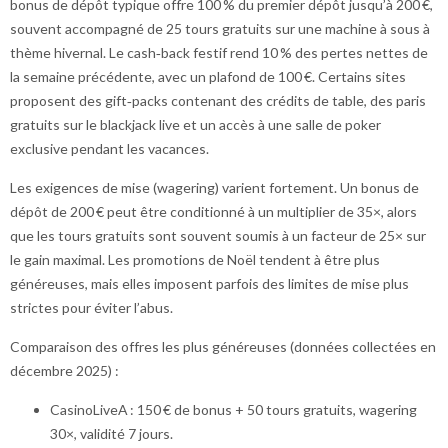
bonus de dépôt typique offre 100 % du premier dépôt jusqu’à 200 €,
souvent accompagné de 25 tours gratuits sur une machine à sous à
thème hivernal. Le cash‑back festif rend 10 % des pertes nettes de
la semaine précédente, avec un plafond de 100 €. Certains sites
proposent des gift‑packs contenant des crédits de table, des paris
gratuits sur le blackjack live et un accès à une salle de poker
exclusive pendant les vacances.
Les exigences de mise (wagering) varient fortement. Un bonus de
dépôt de 200 € peut être conditionné à un multiplier de 35×, alors
que les tours gratuits sont souvent soumis à un facteur de 25× sur
le gain maximal. Les promotions de Noël tendent à être plus
généreuses, mais elles imposent parfois des limites de mise plus
strictes pour éviter l’abus.
Comparaison des offres les plus généreuses (données collectées en
décembre 2025) :
CasinoLiveA : 150 € de bonus + 50 tours gratuits, wagering
30×, validité 7 jours.