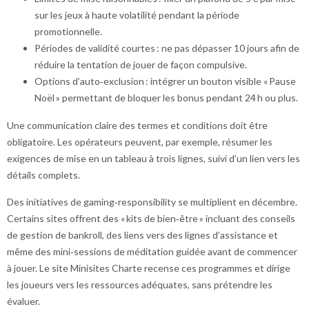
sur les jeux à haute volatilité pendant la période
promotionnelle.
Périodes de validité courtes : ne pas dépasser 10 jours afin de
réduire la tentation de jouer de façon compulsive.
Options d’auto‑exclusion : intégrer un bouton visible « Pause
Noël » permettant de bloquer les bonus pendant 24 h ou plus.
Une communication claire des termes et conditions doit être
obligatoire. Les opérateurs peuvent, par exemple, résumer les
exigences de mise en un tableau à trois lignes, suivi d’un lien vers les
détails complets.
Des initiatives de gaming‑responsibility se multiplient en décembre.
Certains sites offrent des « kits de bien‑être » incluant des conseils
de gestion de bankroll, des liens vers des lignes d’assistance et
même des mini‑sessions de méditation guidée avant de commencer
à jouer. Le site Minisites Charte recense ces programmes et dirige
les joueurs vers les ressources adéquates, sans prétendre les
évaluer.