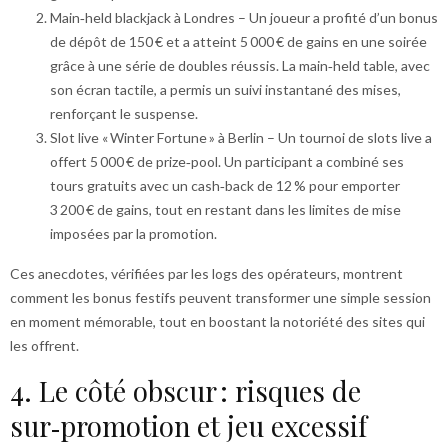
Main‑held blackjack à Londres – Un joueur a profité d’un bonus
de dépôt de 150 € et a atteint 5 000 € de gains en une soirée
grâce à une série de doubles réussis. La main‑held table, avec
son écran tactile, a permis un suivi instantané des mises,
renforçant le suspense.
Slot live « Winter Fortune » à Berlin – Un tournoi de slots live a
offert 5 000 € de prize‑pool. Un participant a combiné ses
tours gratuits avec un cash‑back de 12 % pour emporter
3 200 € de gains, tout en restant dans les limites de mise
imposées par la promotion.
Ces anecdotes, vérifiées par les logs des opérateurs, montrent
comment les bonus festifs peuvent transformer une simple session
en moment mémorable, tout en boostant la notoriété des sites qui
les offrent.
4. Le côté obscur : risques de
sur‑promotion et jeu excessif