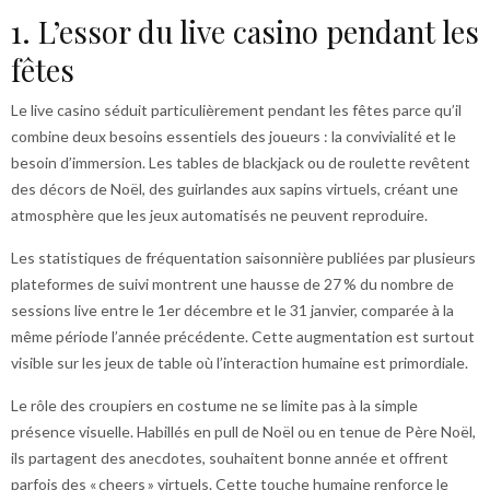
1. L’essor du live casino pendant les
fêtes
Le live casino séduit particulièrement pendant les fêtes parce qu’il
combine deux besoins essentiels des joueurs : la convivialité et le
besoin d’immersion. Les tables de blackjack ou de roulette revêtent
des décors de Noël, des guirlandes aux sapins virtuels, créant une
atmosphère que les jeux automatisés ne peuvent reproduire.
Les statistiques de fréquentation saisonnière publiées par plusieurs
plateformes de suivi montrent une hausse de 27 % du nombre de
sessions live entre le 1er décembre et le 31 janvier, comparée à la
même période l’année précédente. Cette augmentation est surtout
visible sur les jeux de table où l’interaction humaine est primordiale.
Le rôle des croupiers en costume ne se limite pas à la simple
présence visuelle. Habillés en pull de Noël ou en tenue de Père Noël,
ils partagent des anecdotes, souhaitent bonne année et offrent
parfois des « cheers » virtuels. Cette touche humaine renforce le