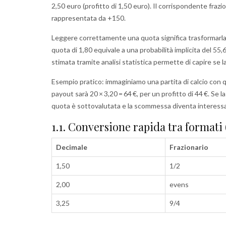
2,50 euro (profitto di 1,50 euro). Il corrispondente frazio
rappresentata da +150.
Leggere correttamente una quota significa trasformarla i
quota di 1,80 equivale a una probabilità implicita del 55
stimata tramite analisi statistica permette di capire se 
Esempio pratico: immaginiamo una partita di calcio con qu
payout sarà 20 × 3,20 = 64 €, per un profitto di 44 €. Se la 
quota è sottovalutata e la scommessa diventa interess
1.1. Conversione rapida tra formati 
Decimale
Frazionario
1,50
1/2
2,00
evens
3,25
9/4