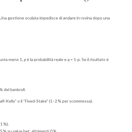
e. Una gestione oculata impedisce di andare in rovina dopo una
quota meno 1,
p
è la probabilità reale e
q
= 1‑p. Se il risultato è
 % del bankroll.
Half‑Kelly” o il “Fixed‑Stake” (1–2 % per scommessa).
1 %).
5 % su value bet, altrimenti 0 %.