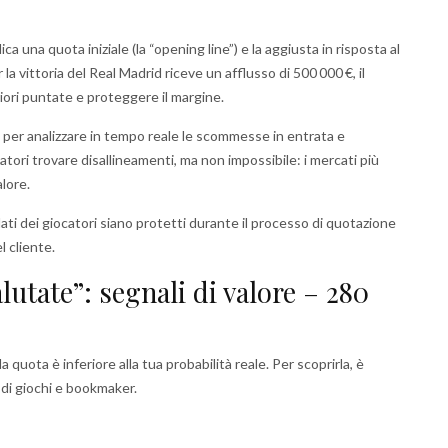
ca una quota iniziale (la “opening line”) e la aggiusta in risposta al
a vittoria del Real Madrid riceve un afflusso di 500 000 €, il
iori puntate e proteggere il margine.
le per analizzare in tempo reale le scommesse in entrata e
atori trovare disallineamenti, ma non impossibile: i mercati più
alore.
 dati dei giocatori siano protetti durante il processo di quotazione
 cliente.
lutate”: segnali di valore – 280
 quota è inferiore alla tua probabilità reale. Per scoprirla, è
 di giochi e bookmaker.