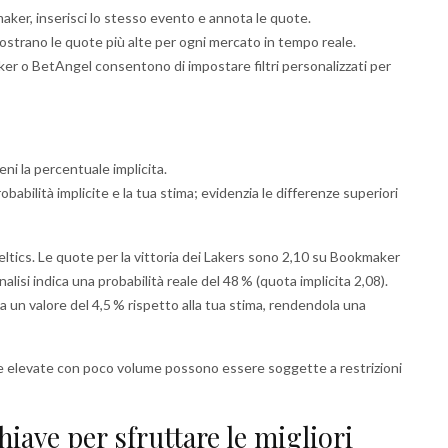
ker, inserisci lo stesso evento e annota le quote.
strano le quote più alte per ogni mercato in tempo reale.
 o BetAngel consentono di impostare filtri personalizzati per
ieni la percentuale implicita.
babilità implicite e la tua stima; evidenzia le differenze superiori
ltics. Le quote per la vittoria dei Lakers sono 2,10 su Bookmaker
isi indica una probabilità reale del 48 % (quota implicita 2,08).
ta un valore del 4,5 % rispetto alla tua stima, rendendola una
uote elevate con poco volume possono essere soggette a restrizioni
hiave per sfruttare le migliori