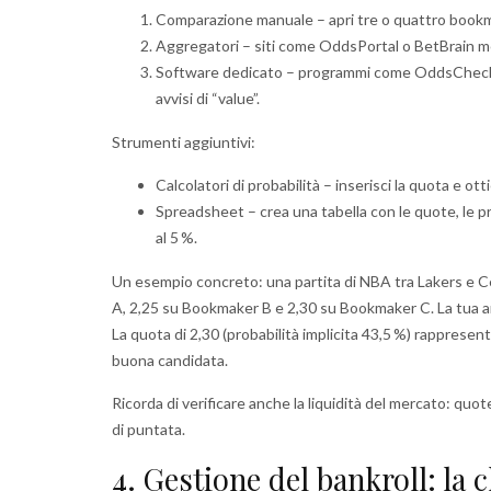
Comparazione manuale – apri tre o quattro bookma
Aggregatori – siti come OddsPortal o BetBrain mo
Software dedicato – programmi come OddsChecker
avvisi di “value”.
Strumenti aggiuntivi:
Calcolatori di probabilità – inserisci la quota e ott
Spreadsheet – crea una tabella con le quote, le pro
al 5 %.
Un esempio concreto: una partita di NBA tra Lakers e Ce
A, 2,25 su Bookmaker B e 2,30 su Bookmaker C. La tua anal
La quota di 2,30 (probabilità implicita 43,5 %) rappresen
buona candidata.
Ricorda di verificare anche la liquidità del mercato: q
di puntata.
4. Gestione del bankroll: la c