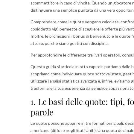
scommettitore in caso di vincita. Quando un giocatore r
distinguere una semplice puntata da una vera opportunit
Comprendere come le quote vengano calcolate, confrontarl
cosiddetto vig) permette di scegliere le offerte più van
Inoltre, le promozioni, i bonus di benvenuto e le quot
atteso, purché siano gestiti con disciplina.
Per approfondire le differenze tra i vari operatori, consu
Questa guida si articola in otto capitoli: partiamo dalle
scopriamo come individuare quote sottovalutate, gestire 
utilizzare l’analisi statistica avanzata e, infine, evitiamo
trasformare la tua esperienza da semplice appassionato
1. Le basi delle quote: tipi, 
parole
Le quote possono apparire in tre formati principali: deci
americano (diffuso negli Stati Uniti). Una quota decimale