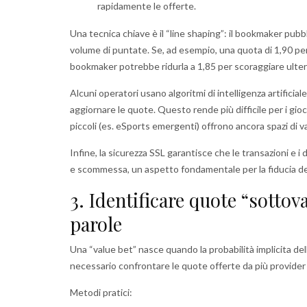
rapidamente le offerte.
Una tecnica chiave è il “line shaping”: il bookmaker pubbli
volume di puntate. Se, ad esempio, una quota di 1,90 per l
bookmaker potrebbe ridurla a 1,85 per scoraggiare ulter
Alcuni operatori usano algoritmi di intelligenza artificia
aggiornare le quote. Questo rende più difficile per i gioc
piccoli (es. eSports emergenti) offrono ancora spazi di v
Infine, la sicurezza SSL garantisce che le transazioni e i
e scommessa, un aspetto fondamentale per la fiducia del
3. Identificare quote “sottova
parole
Una “value bet” nasce quando la probabilità implicita della
necessario confrontare le quote offerte da più provider
Metodi pratici: