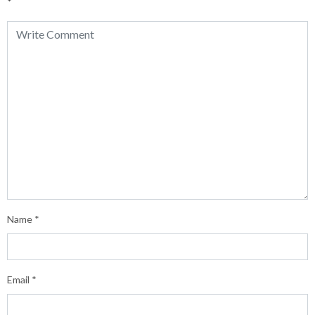
*
Name
*
Email
*