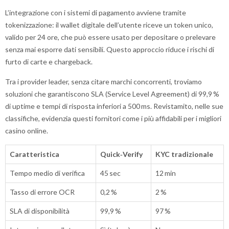
L’integrazione con i sistemi di pagamento avviene tramite
tokenizzazione: il wallet digitale dell’utente riceve un token unico,
valido per 24 ore, che può essere usato per depositare o prelevare
senza mai esporre dati sensibili. Questo approccio riduce i rischi di
furto di carte e chargeback.
Tra i provider leader, senza citare marchi concorrenti, troviamo
soluzioni che garantiscono SLA (Service Level Agreement) di 99,9 %
di uptime e tempi di risposta inferiori a 500 ms. Revistamito, nelle sue
classifiche, evidenzia questi fornitori come i più affidabili per i migliori
casino online.
Caratteristica
Quick‑Verify
KYC tradizionale
Tempo medio di verifica
45 sec
12 min
Tasso di errore OCR
0,2 %
2 %
SLA di disponibilità
99,9 %
97 %