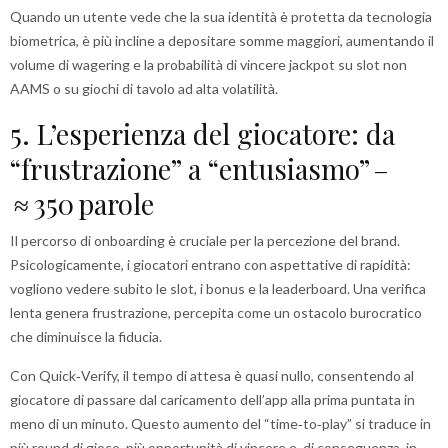
Quando un utente vede che la sua identità è protetta da tecnologia
biometrica, è più incline a depositare somme maggiori, aumentando il
volume di wagering e la probabilità di vincere jackpot su slot non
AAMS o su giochi di tavolo ad alta volatilità.
5. L’esperienza del giocatore: da
“frustrazione” a “entusiasmo” –
≈ 350 parole
Il percorso di onboarding è cruciale per la percezione del brand.
Psicologicamente, i giocatori entrano con aspettative di rapidità:
vogliono vedere subito le slot, i bonus e la leaderboard. Una verifica
lenta genera frustrazione, percepita come un ostacolo burocratico
che diminuisce la fiducia.
Con Quick‑Verify, il tempo di attesa è quasi nullo, consentendo al
giocatore di passare dal caricamento dell’app alla prima puntata in
meno di un minuto. Questo aumento del “time‑to‑play” si traduce in
più round di gioco, più opportunità di vincere e, di conseguenza, in