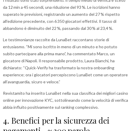
I risultati sono stati sorprendenti. Il tempo medio di verifica è sceso
da 12 min a 45 secondi, una riduzione del 93 %. Le iscrizioni hanno
superato le previsioni, registrando un aumento del 27 % rispetto
all’edizione precedente, con 6 350 giocatori effettivi. Il tasso di
abbandono è diminuito del 22 %, passando dal 30 % al 23,4 %.
Le testimonianze raccolte da LunaBet raccontano storie di
entusiasmo. “Mi sono iscritto in meno di un minuto e ho potuto
subito partecipare alla prima mano”, ha commentato Marco, un
giocatore di Napoli. Il responsabile prodotto, Laura Bianchi, ha
dichiarato: “Quick‑Verify ha trasformato la nostra onboarding
experience; ora i giocatori percepiscono LunaBet come un operatore
all’avanguardia, sicuro e veloce.”
Revistamito ha inserito LunaBet nella sua classifica dei migliori casino
online per innovazione KYC, sottolineando come la velocità di verifica
abbia influito positivamente sul ranking complessivo.
4. Benefici per la sicurezza dei
pagamenti – ≈ 300 parole