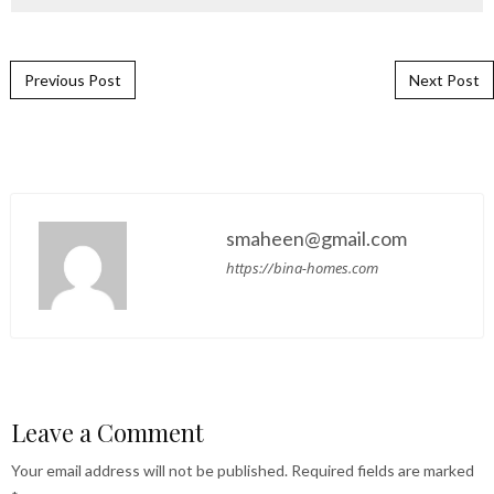
Post navigation
Previous Post
Next Post
smaheen@gmail.com
https://bina-homes.com
Leave a Comment
Your email address will not be published.
Required fields are marked