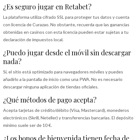
¿Es seguro jugar en Retabet?
La plataforma utiliza cifrado SSL para proteger tus datos y cuenta
con licencia de Curazao. No obstante, recuerda que las ganancias
obtenidas en casinos con esta licencia pueden estar sujetas a tu
declaración de impuestos local.
¿Puedo jugar desde el móvil sin descargar
nada?
Sí, el sitio está optimizado para navegadores móviles y puedes
añadirlo a la pantalla de inicio como una PWA. No es necesario
descargar ninguna aplicación de tiendas oficiales.
¿Qué métodos de pago acepta?
Acepta tarjetas de crédito/débito (Visa, Mastercard), monederos
electrónicos (Skrill, Neteller) y transferencias bancarias. El depósito
mínimo suele ser de 10 €.
¿Los bonos de bienvenida tienen fecha de