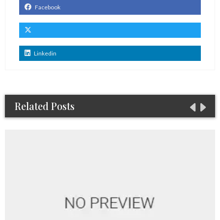
Facebook
Linkedin
Related Posts