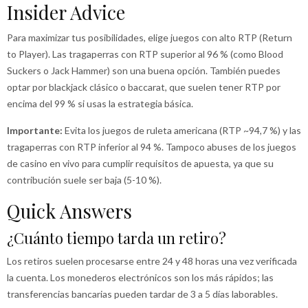
Insider Advice
Para maximizar tus posibilidades, elige juegos con alto RTP (Return
to Player). Las tragaperras con RTP superior al 96 % (como Blood
Suckers o Jack Hammer) son una buena opción. También puedes
optar por blackjack clásico o baccarat, que suelen tener RTP por
encima del 99 % si usas la estrategia básica.
Importante:
Evita los juegos de ruleta americana (RTP ~94,7 %) y las
tragaperras con RTP inferior al 94 %. Tampoco abuses de los juegos
de casino en vivo para cumplir requisitos de apuesta, ya que su
contribución suele ser baja (5-10 %).
Quick Answers
¿Cuánto tiempo tarda un retiro?
Los retiros suelen procesarse entre 24 y 48 horas una vez verificada
la cuenta. Los monederos electrónicos son los más rápidos; las
transferencias bancarias pueden tardar de 3 a 5 días laborables.