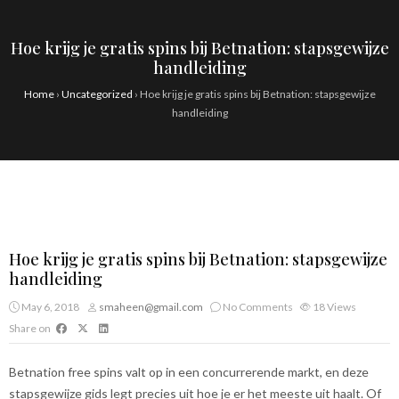
Hoe krijg je gratis spins bij Betnation: stapsgewijze
handleiding
Home
›
Uncategorized
›
Hoe krijg je gratis spins bij Betnation: stapsgewijze
handleiding
Hoe krijg je gratis spins bij Betnation: stapsgewijze
handleiding
May 6, 2018
smaheen@gmail.com
No Comments
18
Views
Share on
Betnation free spins
valt op in een concurrerende markt, en deze
stapsgewijze gids legt precies uit hoe je er het meeste uit haalt. Of