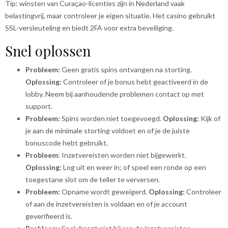
Tip: winsten van Curaçao-licenties zijn in Nederland vaak
belastingvrij, maar controleer je eigen situatie. Het casino gebruikt
SSL-versleuteling en biedt 2FA voor extra beveiliging.
Snel oplossen
Probleem:
Geen gratis spins ontvangen na storting.
Oplossing:
Controleer of je bonus hebt geactiveerd in de
lobby. Neem bij aanhoudende problemen contact op met
support.
Probleem:
Spins worden niet toegevoegd.
Oplossing:
Kijk of
je aan de minimale storting voldoet en of je de juiste
bonuscode hebt gebruikt.
Probleem:
Inzetvereisten worden niet bijgewerkt.
Oplossing:
Log uit en weer in; of speel een ronde op een
toegestane slot om de teller te verversen.
Probleem:
Opname wordt geweigerd.
Oplossing:
Controleer
of aan de inzetvereisten is voldaan en of je account
geverifieerd is.