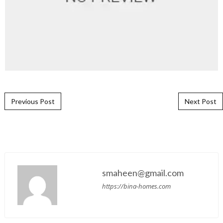
Post navigation
Previous Post
Next Post
smaheen@gmail.com
https://bina-homes.com