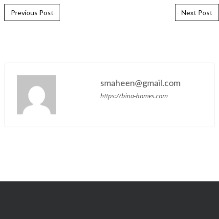
Post navigation
Previous Post
Next Post
smaheen@gmail.com
https://bina-homes.com