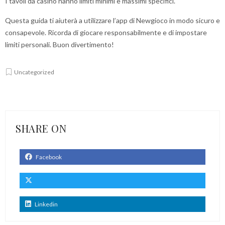
I tavoli da casinò hanno limiti minimi e massimi specifici.
Questa guida ti aiuterà a utilizzare l’app di Newgioco in modo sicuro e
consapevole. Ricorda di giocare responsabilmente e di impostare
limiti personali. Buon divertimento!
Uncategorized
SHARE ON
Facebook
Linkedin