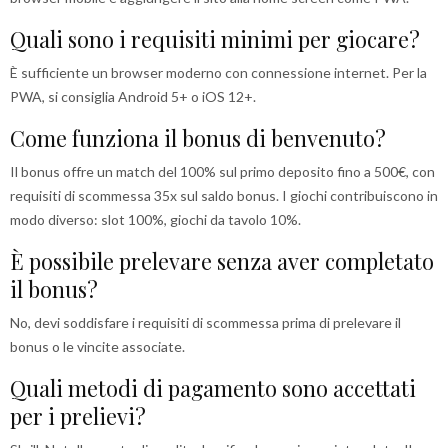
Quali sono i requisiti minimi per giocare?
È sufficiente un browser moderno con connessione internet. Per la
PWA, si consiglia Android 5+ o iOS 12+.
Come funziona il bonus di benvenuto?
Il bonus offre un match del 100% sul primo deposito fino a 500€, con
requisiti di scommessa 35x sul saldo bonus. I giochi contribuiscono in
modo diverso: slot 100%, giochi da tavolo 10%.
È possibile prelevare senza aver completato
il bonus?
No, devi soddisfare i requisiti di scommessa prima di prelevare il
bonus o le vincite associate.
Quali metodi di pagamento sono accettati
per i prelievi?