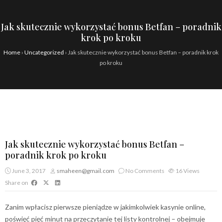
Jak skutecznie wykorzystać bonus Betfan – poradnik
krok po kroku
Home
›
Uncategorized
›
Jak skutecznie wykorzystać bonus Betfan – poradnik krok
po kroku
Jak skutecznie wykorzystać bonus Betfan –
poradnik krok po kroku
June 3, 2017
smaheen@gmail.com
No Comments
16
Views
Share on
Zanim wpłacisz pierwsze pieniądze w jakimkolwiek kasynie online,
poświęć pięć minut na przeczytanie tej listy kontrolnej – obejmuje