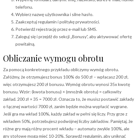
telefonu.
Wybierz nazwę użytkownika i silne hasło.
Zaakceptuj regulamin i politykę prywatności.
Potwierdź rejestrację przez e-mail lub SMS.
Zaloguj się i przejdź do sekcji „Bonusy”, aby aktywować ofertę
powitalną.
Obliczanie wymogu obrotu
Za pomocą konkretnego przykładu obliczymy wymóg obrotu.
Załóżmy, że otrzymujesz bonus 100% do 500 zł – wpłacasz 200 zł,
więc otrzymujesz 200 zł bonusu. Wymóg obrotu wynosi 35x kwotę
bonusu. Wzór: (kwota bonusu) × (mnożnik obrotu) = całkowity
zakład. 200 zł × 35 = 7000 zł. Oznacza to, że musisz postawić zakłady
o łącznej wartości 7000 zł, zanim będzie można wypłacić wygrane.
Jeśli gra ma wkład 100%, każdy zakład w pełni się liczy. Przy grze z
wkładem 50%, potrzebujesz podwójnej liczby zakładów. Pamiętaj, że
różne gry mają różny procent wkładu – automaty zwykle 100%, ale
gry stołowe mogą mieć 10-20%. Sprawdź regulamin, aby uniknąć