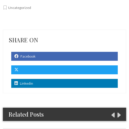
Uncategorized
SHARE ON
Facebook
Linkedin
Related Posts