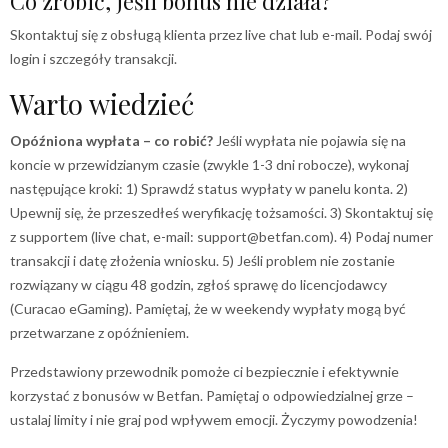
Co zrobić, jeśli bonus nie działa?
Skontaktuj się z obsługą klienta przez live chat lub e-mail. Podaj swój
login i szczegóły transakcji.
Warto wiedzieć
Opóźniona wypłata – co robić?
Jeśli wypłata nie pojawia się na
koncie w przewidzianym czasie (zwykle 1-3 dni robocze), wykonaj
następujące kroki: 1) Sprawdź status wypłaty w panelu konta. 2)
Upewnij się, że przeszedłeś weryfikację tożsamości. 3) Skontaktuj się
z supportem (live chat, e-mail: support@betfan.com). 4) Podaj numer
transakcji i datę złożenia wniosku. 5) Jeśli problem nie zostanie
rozwiązany w ciągu 48 godzin, zgłoś sprawę do licencjodawcy
(Curacao eGaming). Pamiętaj, że w weekendy wypłaty mogą być
przetwarzane z opóźnieniem.
Przedstawiony przewodnik pomoże ci bezpiecznie i efektywnie
korzystać z bonusów w Betfan. Pamiętaj o odpowiedzialnej grze –
ustalaj limity i nie graj pod wpływem emocji. Życzymy powodzenia!