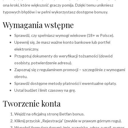
ona kroki, które większość graczy pomija. Dzięki temu unikniesz
typowych błędów i w pełni wykorzystasz dostępne bonusy.
Wymagania wstępne
Sprawdź, czy spełniasz wymogi wiekowe (18+ w Polsce).
Upewnij się, że masz ważne konto bankowe lub portfel
elektroniczny.
Przygotuj dokumenty do weryfikacji tożsamości (dowód
osobisty, potwierdzenie adresu).
Zapoznaj się z regulaminem promocji – szczególnie z wymogami
obrotu.
Sprawdź dostępne metody płatności i ewentualne opłaty.
Ustal budżet i limit czasowy na grę.
Tworzenie konta
Wejdź na oficjalną stronę
Betfan bonus
.
Kliknij przycisk „Rejestracja” (zwykle w prawym górnym rogu).
Wypełnij formularz danymi: imię, nazwisko, adres e-mail, numer