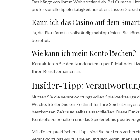
Das hängt von Ihrem Wohnsitzland ab. Bei Curacao-Lize
professionelle Spielertätigkeit ausüben. Lassen Sie sic
Kann ich das Casino auf dem Smar
Ja, die Plattform ist vollständig mobiloptimiert. Sie kö
benötigt.
Wie kann ich mein Konto löschen?
Kontaktieren Sie den Kundendienst per E-Mail oder Liv
Ihren Benutzernamen an.
Insider-Tipp: Verantwortung
Nutzen Sie die verantwortungsvollen Spielwerkzeuge de
Woche. Stellen Sie ein Zeitlimit für Ihre Spielsitzungen 
bestimmten Zeitraum selbst ausschließen. Diese Funktio
Kontrolle zu behalten und das Spielerlebnis positiv zu g
Mit diesen praktischen Tipps sind Sie bestens vorbere
verantwortungsvoll zu spielen und sich vorab über alle