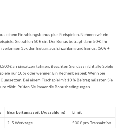
us einem Einzahlungsbonus plus Freispielen. Nehmen wir ein
spiele. Sie zahlen 50 € ein. Der Bonus beträgt dann 50 €. Ihr
 verlangen 35x den Betrag aus Einzahlung und Bonus: (50 € +
00 € an Einsätzen tätigen. Beachten Sie, dass nicht alle Spiele
hspiele nur 10 % oder weniger. Ein Rechenbeispiel: Wenn Sie
0 € umsetzen. Bei einem Tischspiel mit 10 % Beitrag müssten Sie
Euro zählt. Prüfen Sie immer die Bonusbedingungen.
g
Bearbeitungszeit (Auszahlung)
Limit
2–5 Werktage
500 € pro Transaktion