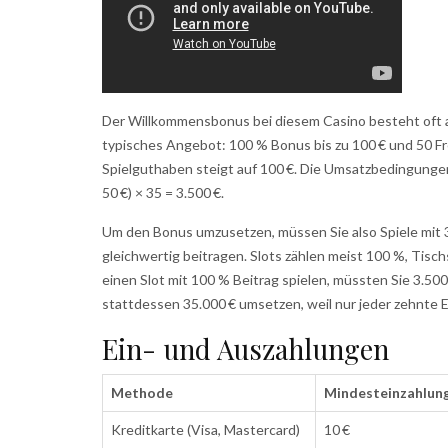
Der Willkommensbonus bei diesem Casino besteht oft a
typisches Angebot: 100 % Bonus bis zu 100 € und 50 Frei
Spielguthaben steigt auf 100 €. Die Umsatzbedingungen
50 €) × 35 = 3.500 €.
Um den Bonus umzusetzen, müssen Sie also Spiele mit 3.5
gleichwertig beitragen. Slots zählen meist 100 %, Tisc
einen Slot mit 100 % Beitrag spielen, müssten Sie 3.50
stattdessen 35.000 € umsetzen, weil nur jeder zehnte 
Ein- und Auszahlungen
Methode
Mindesteinzahlun
Kreditkarte (Visa, Mastercard)
10 €