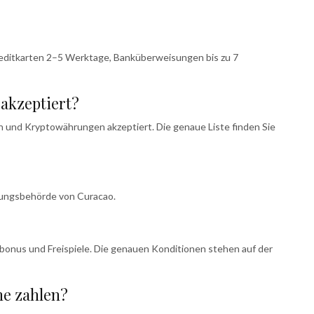
Kreditkarten 2–5 Werktage, Banküberweisungen bis zu 7
akzeptiert?
 und Kryptowährungen akzeptiert. Die genaue Liste finden Sie
ierungsbehörde von Curacao.
gsbonus und Freispiele. Die genauen Konditionen stehen auf der
ne zahlen?