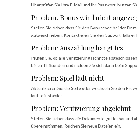
Überprüfen Sie Ihre E-Mail und Ihr Passwort. Nutzen Si
Problem: Bonus wird nicht angezei
Stellen Sie sicher, dass Sie den Bonuscode bei der E
gutgeschrieben. Kontaktieren Sie den Support, falls er f
Problem: Auszahlung hängt fest
Prüfen Sie, ob alle Verifizierungsschritte abgeschlosse
bis zu 48 Stunden und melden Sie sich dann beim Suppo
Problem: Spiel lädt nicht
Aktualisieren Sie die Seite oder wechseln Sie den Brows
läuft oft stabiler.
Problem: Verifizierung abgelehnt
Stellen Sie sicher, dass die Dokumente gut lesbar und
übereinstimmen. Reichen Sie neue Dateien ein.