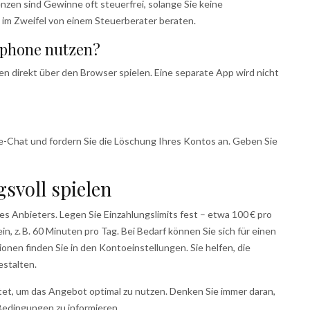
nzen sind Gewinne oft steuerfrei, solange Sie keine
h im Zweifel von einem Steuerberater beraten.
tphone nutzen?
nnen direkt über den Browser spielen. Eine separate App wird nicht
e-Chat und fordern Sie die Löschung Ihres Kontos an. Geben Sie
svoll spielen
s Anbieters. Legen Sie Einzahlungslimits fest – etwa 100 € pro
ein, z. B. 60 Minuten pro Tag. Bei Bedarf können Sie sich für einen
nen finden Sie in den Kontoeinstellungen. Sie helfen, die
estalten.
itet, um das Angebot optimal zu nutzen. Denken Sie immer daran,
 Bedingungen zu informieren.