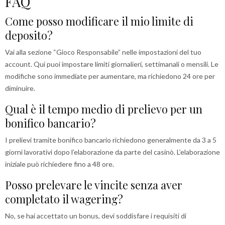
FAQ
Come posso modificare il mio limite di
deposito?
Vai alla sezione “Gioco Responsabile” nelle impostazioni del tuo
account. Qui puoi impostare limiti giornalieri, settimanali o mensili. Le
modifiche sono immediate per aumentare, ma richiedono 24 ore per
diminuire.
Qual è il tempo medio di prelievo per un
bonifico bancario?
I prelievi tramite bonifico bancario richiedono generalmente da 3 a 5
giorni lavorativi dopo l’elaborazione da parte del casinò. L’elaborazione
iniziale può richiedere fino a 48 ore.
Posso prelevare le vincite senza aver
completato il wagering?
No, se hai accettato un bonus, devi soddisfare i requisiti di