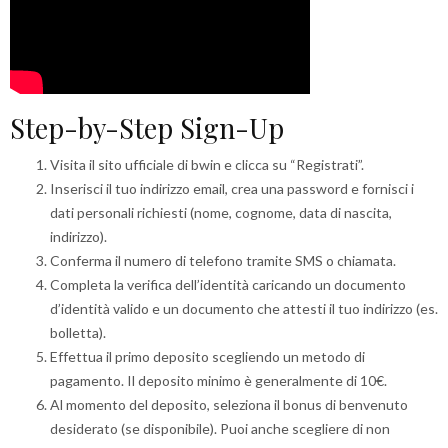
Step-by-Step Sign-Up
Visita il sito ufficiale di bwin e clicca su “Registrati”.
Inserisci il tuo indirizzo email, crea una password e fornisci i
dati personali richiesti (nome, cognome, data di nascita,
indirizzo).
Conferma il numero di telefono tramite SMS o chiamata.
Completa la verifica dell’identità caricando un documento
d’identità valido e un documento che attesti il tuo indirizzo (es.
bolletta).
Effettua il primo deposito scegliendo un metodo di
pagamento. Il deposito minimo è generalmente di 10€.
Al momento del deposito, seleziona il bonus di benvenuto
desiderato (se disponibile). Puoi anche scegliere di non