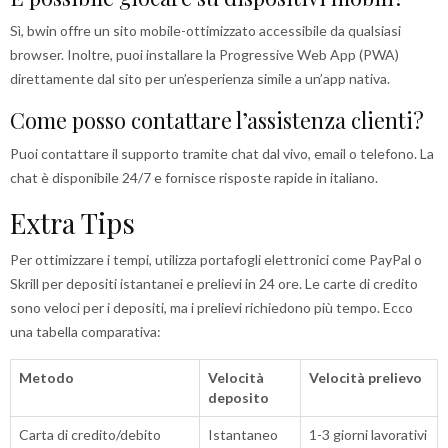
Sì, bwin offre un sito mobile-ottimizzato accessibile da qualsiasi
browser. Inoltre, puoi installare la Progressive Web App (PWA)
direttamente dal sito per un’esperienza simile a un’app nativa.
Come posso contattare l’assistenza clienti?
Puoi contattare il supporto tramite chat dal vivo, email o telefono. La
chat è disponibile 24/7 e fornisce risposte rapide in italiano.
Extra Tips
Per ottimizzare i tempi, utilizza portafogli elettronici come PayPal o
Skrill per depositi istantanei e prelievi in 24 ore. Le carte di credito
sono veloci per i depositi, ma i prelievi richiedono più tempo. Ecco
una tabella comparativa:
Metodo
Velocità
Velocità prelievo
deposito
Carta di credito/debito
Istantaneo
1-3 giorni lavorativi