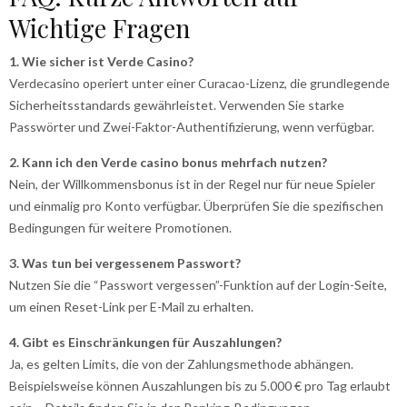
Wichtige Fragen
1. Wie sicher ist Verde Casino?
Verdecasino operiert unter einer Curacao-Lizenz, die grundlegende
Sicherheitsstandards gewährleistet. Verwenden Sie starke
Passwörter und Zwei-Faktor-Authentifizierung, wenn verfügbar.
2. Kann ich den Verde casino bonus mehrfach nutzen?
Nein, der Willkommensbonus ist in der Regel nur für neue Spieler
und einmalig pro Konto verfügbar. Überprüfen Sie die spezifischen
Bedingungen für weitere Promotionen.
3. Was tun bei vergessenem Passwort?
Nutzen Sie die “Passwort vergessen”-Funktion auf der Login-Seite,
um einen Reset-Link per E-Mail zu erhalten.
4. Gibt es Einschränkungen für Auszahlungen?
Ja, es gelten Limits, die von der Zahlungsmethode abhängen.
Beispielsweise können Auszahlungen bis zu 5.000 € pro Tag erlaubt