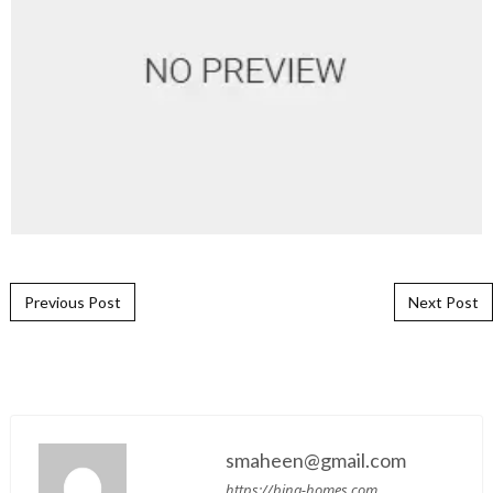
Post navigation
Previous Post
Next Post
smaheen@gmail.com
https://bina-homes.com