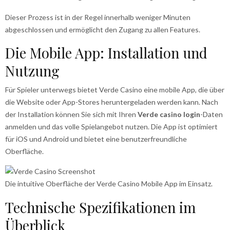
Dieser Prozess ist in der Regel innerhalb weniger Minuten
abgeschlossen und ermöglicht den Zugang zu allen Features.
Die Mobile App: Installation und
Nutzung
Für Spieler unterwegs bietet Verde Casino eine mobile App, die über
die Website oder App-Stores heruntergeladen werden kann. Nach
der Installation können Sie sich mit Ihren
Verde casino login
-Daten
anmelden und das volle Spielangebot nutzen. Die App ist optimiert
für iOS und Android und bietet eine benutzerfreundliche
Oberfläche.
Die intuitive Oberfläche der Verde Casino Mobile App im Einsatz.
Technische Spezifikationen im
Überblick