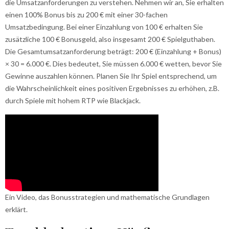
die Umsatzanforderungen zu verstehen. Nehmen wir an, Sie erhalten
einen 100% Bonus bis zu 200 € mit einer 30-fachen
Umsatzbedingung. Bei einer Einzahlung von 100 € erhalten Sie
zusätzliche 100 € Bonusgeld, also insgesamt 200 € Spielguthaben.
Die Gesamtumsatzanforderung beträgt: 200 € (Einzahlung + Bonus)
× 30 = 6.000 €. Dies bedeutet, Sie müssen 6.000 € wetten, bevor Sie
Gewinne auszahlen können. Planen Sie Ihr Spiel entsprechend, um
die Wahrscheinlichkeit eines positiven Ergebnisses zu erhöhen, z.B.
durch Spiele mit hohem RTP wie Blackjack.
Ein Video, das Bonusstrategien und mathematische Grundlagen
erklärt.