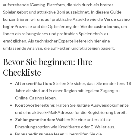
aufstrebende iGaming-Plattform, die sich durch ein breites
Spielangebot und attraktive Boni auszeichnet. In diesem Guide
konzentrieren wir uns auf praktische Aspekte wie die
Verde casino
login
-Prozesse und die Optimierung des
Verde casino bonus
, um
Ihnen ein reibungsloses und profitables Spielerlebnis zu
ermöglichen. Als technischer Experte liefere ich hier eine
umfassende Analyse, die auf Fakten und Strategien basiert.
Bevor Sie beginnen: Ihre
Checkliste
Altersverifikation:
Stellen Sie sicher, dass Sie mindestens 18
Jahre alt sind und in einer Region mit legalem Zugang zu
Online-Casinos leben.
Kontovorbereitung:
Halten Sie gültige Ausweisdokumente
und eine aktive E-Mail-Adresse für die Registrierung bereit.
Zahlungsmethoden:
Wählen Sie eine unterstützte
Einzahlungsoption wie Kreditkarte oder E-Wallet aus.
Bonusbedingungen lesen:
Überprüfen Sie die