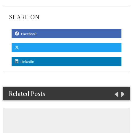
SHARE ON
Facebook
Linkedin
Related Posts