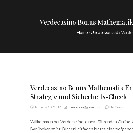
Verdecasino Bonus Mathematik E
Home
›
Uncategorized
›
Verdec
Verdecasino Bonus Mathematik Ents
Strategie und Sicherheits-Check
January 10, 2016
smaheen@gmail.com
No Comments
Willkommen bei
Verdecasino
, einem führenden Online-C
Boni bekannt ist. Dieser Leitfaden bietet eine tiefgehe