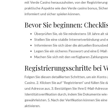
mit Verde Casino herauszuholen, von der Registrierung 
praktische Aspekte wie den Verde casino bonus, Sich
informiert und sicher spielen können.
Bevor Sie beginnen: Checkli
Überprüfen Sie, ob Sie mindestens 18 Jahre alt sin
Stellen Sie eine stabile Internetverbindung und 
Informieren Sie sich über die aktuellen Bonusbe
Legen Sie ein sicheres Passwort und eine E-Mail-
Machen Sie sich mit den verfügbaren Zahlungsme
Registrierungsschritte bei 
Folgen Sie diesen detaillierten Schritten, um ein Konto 
Casino. 2. Klicken Sie auf “Registrieren” und füllen S
und Adresse aus. 3. Bestätigen Sie Ihre E-Mail-Adresse
Identitätsverifikation durch, indem Sie Dokumente wie
gewährleisten. 5. Nach der Verifikation können Sie ein
aktivieren.