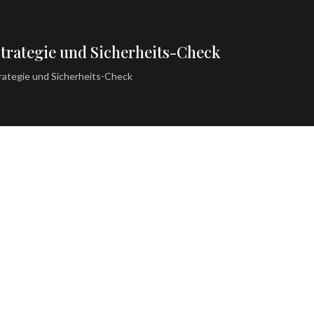
Strategie und Sicherheits-Check
trategie und Sicherheits-Check