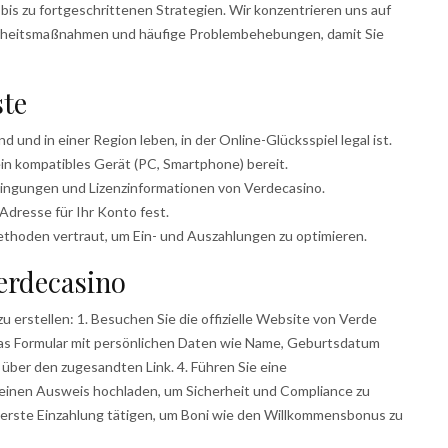
bis zu fortgeschrittenen Strategien. Wir konzentrieren uns auf
erheitsmaßnahmen und häufige Problembehebungen, damit Sie
ste
d und in einer Region leben, in der Online-Glücksspiel legal ist.
ein kompatibles Gerät (PC, Smartphone) bereit.
dingungen und Lizenzinformationen von Verdecasino.
Adresse für Ihr Konto fest.
thoden vertraut, um Ein- und Auszahlungen zu optimieren.
Verdecasino
zu erstellen: 1. Besuchen Sie die offizielle Website von Verde
ie das Formular mit persönlichen Daten wie Name, Geburtsdatum
 über den zugesandten Link. 4. Führen Sie eine
 einen Ausweis hochladen, um Sicherheit und Compliance zu
e erste Einzahlung tätigen, um Boni wie den Willkommensbonus zu