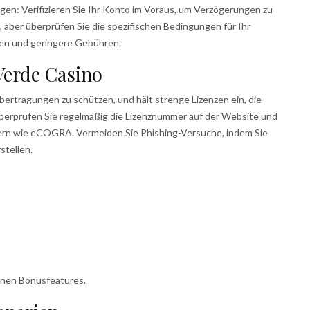
en: Verifizieren Sie Ihr Konto im Voraus, um Verzögerungen zu
, aber überprüfen Sie die spezifischen Bedingungen für Ihr
nen und geringere Gebühren.
Verde Casino
ertragungen zu schützen, und hält strenge Lizenzen ein, die
 Überprüfen Sie regelmäßig die Lizenznummer auf der Website und
fern wie eCOGRA. Vermeiden Sie Phishing-Versuche, indem Sie
stellen.
inen Bonusfeatures.