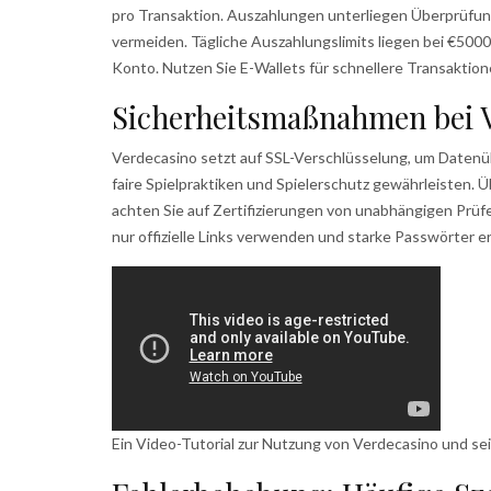
pro Transaktion. Auszahlungen unterliegen Überprüfung
vermeiden. Tägliche Auszahlungslimits liegen bei €5000
Konto. Nutzen Sie E-Wallets für schnellere Transaktio
Sicherheitsmaßnahmen bei 
Verdecasino setzt auf SSL-Verschlüsselung, um Datenüb
faire Spielpraktiken und Spielerschutz gewährleisten.
achten Sie auf Zertifizierungen von unabhängigen Prü
nur offizielle Links verwenden und starke Passwörter er
Ein Video-Tutorial zur Nutzung von Verdecasino und se