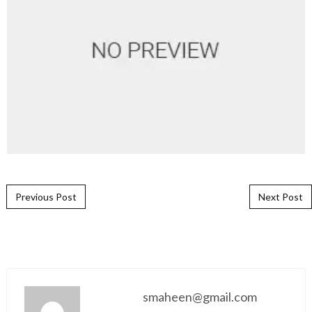
Post navigation
Previous Post
Next Post
smaheen@gmail.com