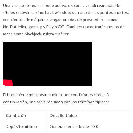
Una vez que tengas el bono activo, explora la amplia variedad de
títulos en bwin casino. Las bwin slots son uno de los puntos fuertes,
con cientos de máquinas tragamonedas de proveedores como
NetEnt, Microgaming y Play’n GO. También encontrarás juegos de
mesa como blackjack, ruleta y póker.
El bono bienvenida bwin suele tener condiciones claras. A
continuación, una tabla resumen con los términos típicos:
Condición
Detalle típico
Depósito mínimo
Generalmente desde 10 €