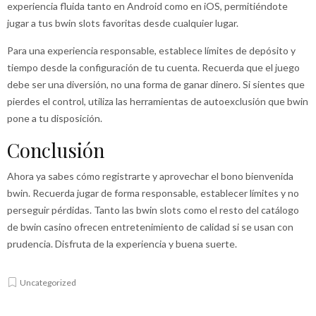
experiencia fluida tanto en Android como en iOS, permitiéndote
jugar a tus bwin slots favoritas desde cualquier lugar.
Para una experiencia responsable, establece límites de depósito y
tiempo desde la configuración de tu cuenta. Recuerda que el juego
debe ser una diversión, no una forma de ganar dinero. Si sientes que
pierdes el control, utiliza las herramientas de autoexclusión que bwin
pone a tu disposición.
Conclusión
Ahora ya sabes cómo registrarte y aprovechar el bono bienvenida
bwin. Recuerda jugar de forma responsable, establecer límites y no
perseguir pérdidas. Tanto las bwin slots como el resto del catálogo
de bwin casino ofrecen entretenimiento de calidad si se usan con
prudencia. Disfruta de la experiencia y buena suerte.
Uncategorized