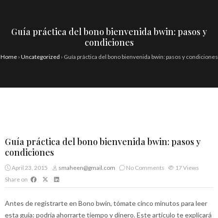
Guía práctica del bono bienvenida bwin: pasos y
condiciones
Home
›
Uncategorized
›
Guía práctica del bono bienvenida bwin: pasos y condiciones
Guía práctica del bono bienvenida bwin: pasos y
condiciones
April 23, 2015
smaheen@gmail.com
No Comments
17
Views
Share on
Antes de registrarte en
Bono bwin
, tómate cinco minutos para leer
esta guía: podría ahorrarte tiempo y dinero. Este artículo te explicará