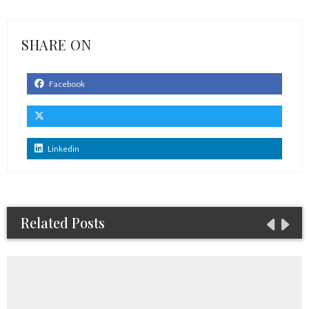
SHARE ON
Facebook
Linkedin
Related Posts