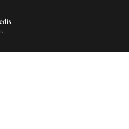
edis
is