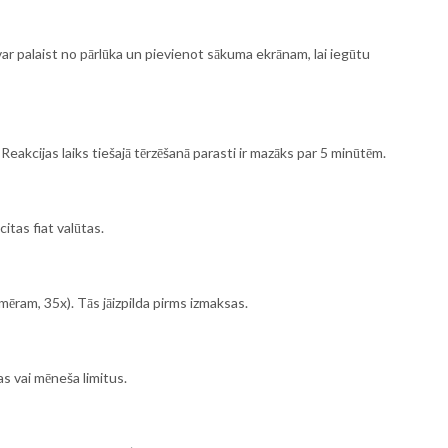
r palaist no pārlūka un pievienot sākuma ekrānam, lai iegūtu
Reakcijas laiks tiešajā tērzēšanā parasti ir mazāks par 5 minūtēm.
citas fiat valūtas.
iemēram, 35x). Tās jāizpilda pirms izmaksas.
as vai mēneša limitus.