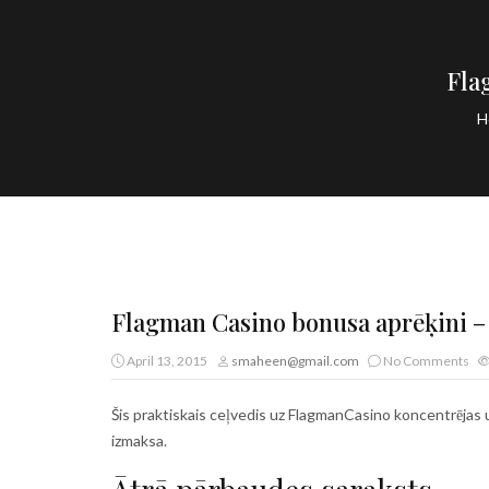
Fla
H
Flagman Casino bonusa aprēķini – 
April 13, 2015
smaheen@gmail.com
No Comments
Šis praktiskais ceļvedis uz
FlagmanCasino
koncentrējas u
izmaksa.