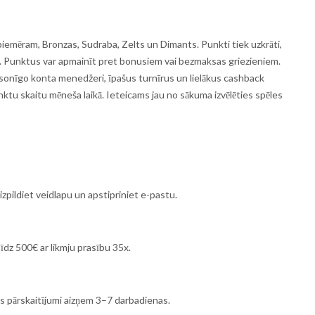
emēram, Bronzas, Sudraba, Zelts un Dimants. Punkti tiek uzkrāti,
m. Punktus var apmainīt pret bonusiem vai bezmaksas griezieniem.
sonīgo konta menedžeri, īpašus turnīrus un lielākus cashback
unktu skaitu mēneša laikā. Ieteicams jau no sākuma izvēlēties spēles
izpildiet veidlapu un apstipriniet e-pastu.
īdz 500€ ar likmju prasību 35x.
s pārskaitījumi aizņem 3–7 darbadienas.