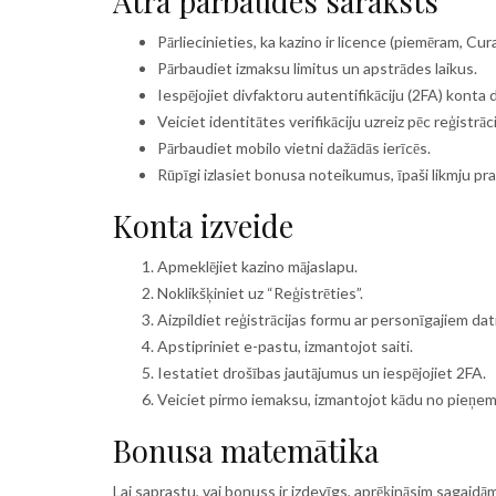
Ātrā pārbaudes saraksts
Pārliecinieties, ka kazino ir licence (piemēram, Cur
Pārbaudiet izmaksu limitus un apstrādes laikus.
Iespējojiet divfaktoru autentifikāciju (2FA) konta d
Veiciet identitātes verifikāciju uzreiz pēc reģistrāci
Pārbaudiet mobilo vietni dažādās ierīcēs.
Rūpīgi izlasiet bonusa noteikumus, īpaši likmju pra
Konta izveide
Apmeklējiet kazino mājaslapu.
Noklikšķiniet uz “Reģistrēties”.
Aizpildiet reģistrācijas formu ar personīgajiem dat
Apstipriniet e-pastu, izmantojot saiti.
Iestatiet drošības jautājumus un iespējojiet 2FA.
Veiciet pirmo iemaksu, izmantojot kādu no pieņe
Bonusa matemātika
Lai saprastu, vai bonuss ir izdevīgs, aprēķināsim sagaid