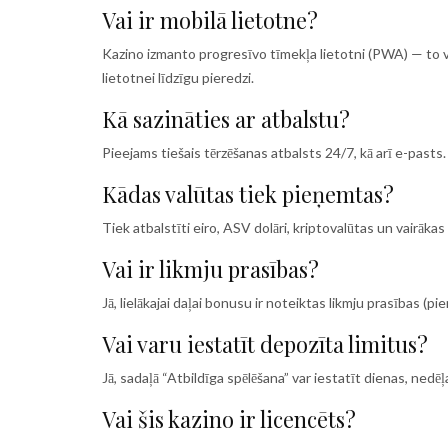
Vai ir mobilā lietotne?
Kazino izmanto progresīvo tīmekļa lietotni (PWA) — to va
lietotnei līdzīgu pieredzi.
Kā sazināties ar atbalstu?
Pieejams tiešais tērzēšanas atbalsts 24/7, kā arī e-pasts. 
Kādas valūtas tiek pieņemtas?
Tiek atbalstīti eiro, ASV dolāri, kriptovalūtas un vairākas 
Vai ir likmju prasības?
Jā, lielākajai daļai bonusu ir noteiktas likmju prasības (p
Vai varu iestatīt depozīta limitus?
Jā, sadaļā “Atbildīga spēlēšana” var iestatīt dienas, nedēļ
Vai šis kazino ir licencēts?