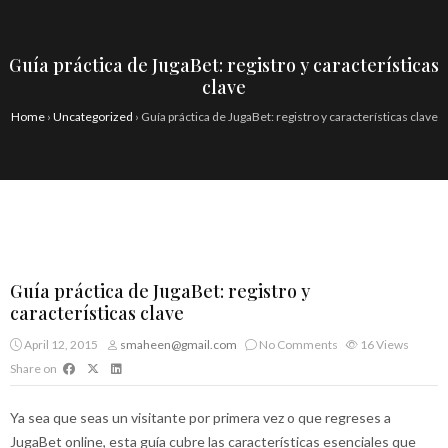
Guía práctica de JugaBet: registro y características
clave
Home
›
Uncategorized
›
Guía práctica de JugaBet: registro y características clave
Guía práctica de JugaBet: registro y
características clave
April 12, 2015
smaheen@gmail.com
No Comments
16
Views
Share on
Ya sea que seas un visitante por primera vez o que regreses a
JugaBet online
, esta guía cubre las características esenciales que