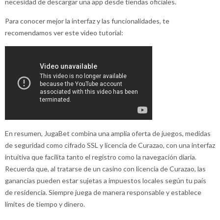
necesidad de descargar una app desde tiendas oficiales.
Para conocer mejor la interfaz y las funcionalidades, te
recomendamos ver este video tutorial:
En resumen, JugaBet combina una amplia oferta de juegos, medidas
de seguridad como cifrado SSL y licencia de Curazao, con una interfaz
intuitiva que facilita tanto el registro como la navegación diaria.
Recuerda que, al tratarse de un casino con licencia de Curazao, las
ganancias pueden estar sujetas a impuestos locales según tu país
de residencia. Siempre juega de manera responsable y establece
límites de tiempo y dinero.