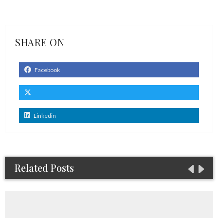
SHARE ON
Facebook
Linkedin
Related Posts