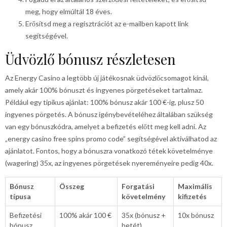
meg, hogy elmúltál 18 éves.
Erősítsd meg a regisztrációt az e-mailben kapott link
segítségével.
Üdvözlő bónusz részletesen
Az Energy Casino a legtöbb új játékosnak üdvözlőcsomagot kínál,
amely akár 100% bónuszt és ingyenes pörgetéseket tartalmaz.
Például egy tipikus ajánlat: 100% bónusz akár 100 €-ig, plusz 50
ingyenes pörgetés. A bónusz igénybevételéhez általában szükség
van egy bónuszkódra, amelyet a befizetés előtt meg kell adni. Az
„energy casino free spins promo code” segítségével aktiválhatod az
ajánlatot. Fontos, hogy a bónuszra vonatkozó tétek követelménye
(wagering) 35x, az ingyenes pörgetések nyereményeire pedig 40x.
Bónusz
Összeg
Forgatási
Maximális
típusa
követelmény
kifizetés
Befizetési
100% akár 100 €
35x (bónusz +
10x bónusz
bónusz
betét)