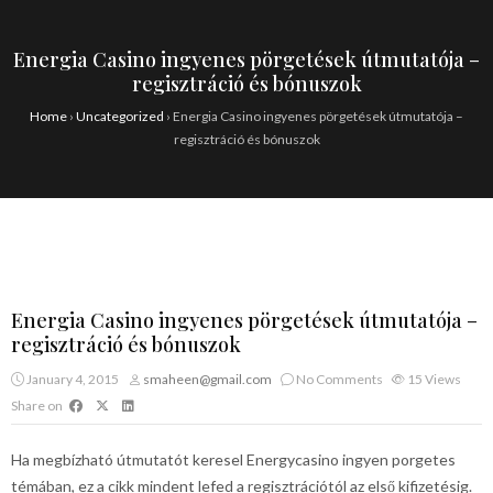
Energia Casino ingyenes pörgetések útmutatója –
regisztráció és bónuszok
Home
›
Uncategorized
›
Energia Casino ingyenes pörgetések útmutatója –
regisztráció és bónuszok
Energia Casino ingyenes pörgetések útmutatója –
regisztráció és bónuszok
January 4, 2015
smaheen@gmail.com
No Comments
15
Views
Share on
Ha megbízható útmutatót keresel
Energycasino ingyen porgetes
témában, ez a cikk mindent lefed a regisztrációtól az első kifizetésig.